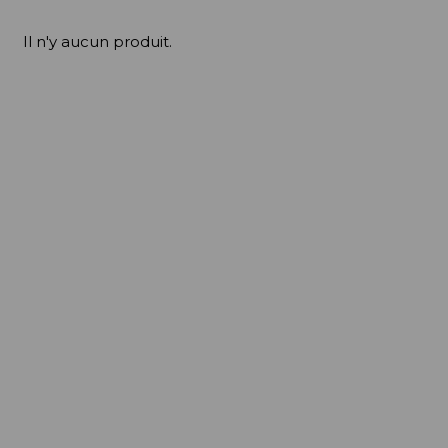
Il n'y aucun produit.