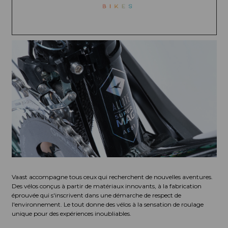
Vaast accompagne tous ceux qui recherchent de nouvelles aventures.
Des vélos conçus à partir de matériaux innovants, à la fabrication
éprouvée qui s'inscrivent dans une démarche de respect de
l'environnement. Le tout donne des vélos à la sensation de roulage
unique pour des expériences inoubliables.