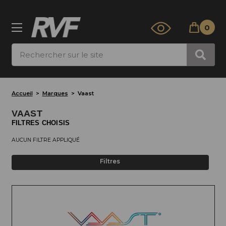
0
Rechercher
Accueil
Marques
Vaast
VAAST
FILTRES CHOISIS
AUCUN FILTRE APPLIQUÉ
Filtres