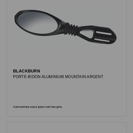
BLACKBURN
PORTE-BIDON ALUMINIUM MOUNTAIN ARGENT
Connectez-vous pour voir les prix.