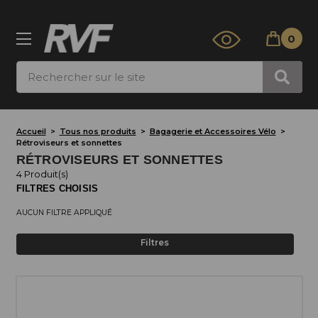
0
Rechercher
Accueil
Tous nos produits
Bagagerie et Accessoires Vélo
Rétroviseurs et sonnettes
RÉTROVISEURS ET SONNETTES
4 Produit(s)
FILTRES CHOISIS
AUCUN FILTRE APPLIQUÉ
Filtres