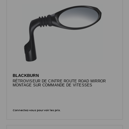
BLACKBURN
RÉTROVISEUR DE CINTRE ROUTE ROAD MIRROR
MONTAGE SUR COMMANDE DE VITESSES
Connectez-vous pour voir les prix.