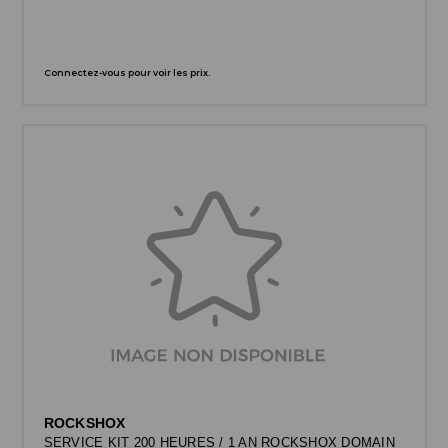
Connectez-vous pour voir les prix.
ROCKSHOX
SERVICE KIT 200 HEURES / 1 AN ROCKSHOX DOMAIN