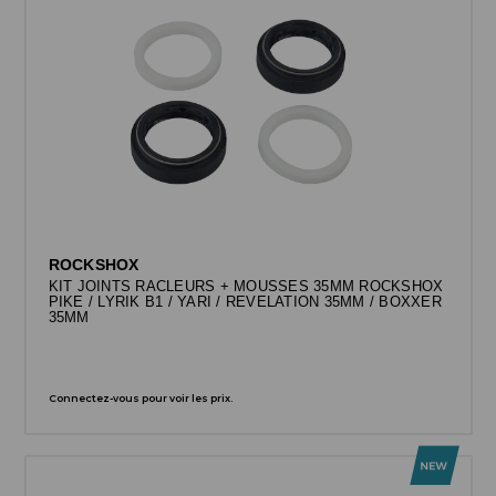
ROCKSHOX
KIT JOINTS RACLEURS + MOUSSES 35MM ROCKSHOX
PIKE / LYRIK B1 / YARI / REVELATION 35MM / BOXXER
35MM
Connectez-vous pour voir les prix.