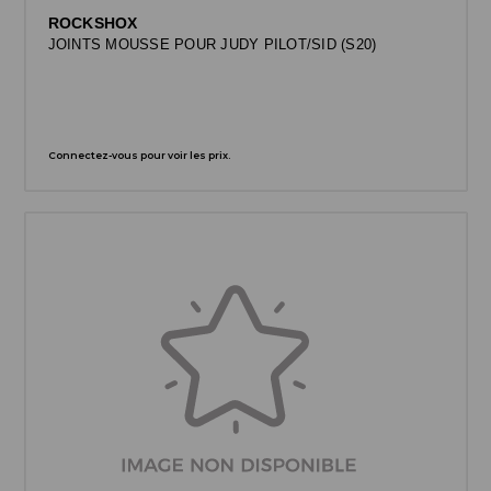
ROCKSHOX
JOINTS MOUSSE POUR JUDY PILOT/SID (S20)
Connectez-vous pour voir les prix.