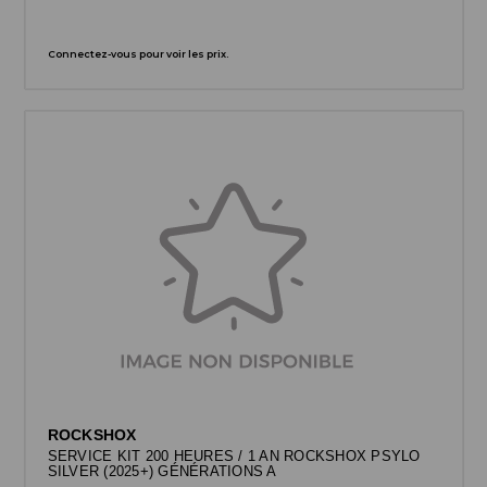
Connectez-vous pour voir les prix.
ROCKSHOX
SERVICE KIT 200 HEURES / 1 AN ROCKSHOX PSYLO
SILVER (2025+) GÉNÉRATIONS A