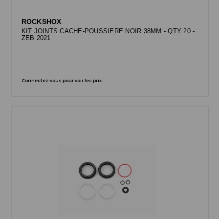
ROCKSHOX
KIT JOINTS CACHE-POUSSIERE NOIR 38MM - QTY 20 -
ZEB 2021
Connectez-vous pour voir les prix.