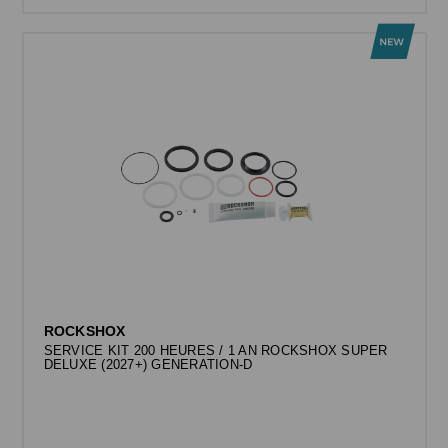
ROCKSHOX
SERVICE KIT 200 HEURES / 1 AN ROCKSHOX SUPER
DELUXE (2027+) GENERATION-D