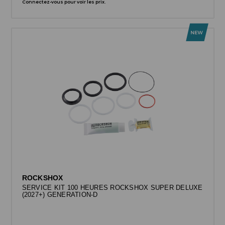
Connectez-vous pour voir les prix.
ROCKSHOX
SERVICE KIT 100 HEURES ROCKSHOX SUPER DELUXE
(2027+) GENERATION-D