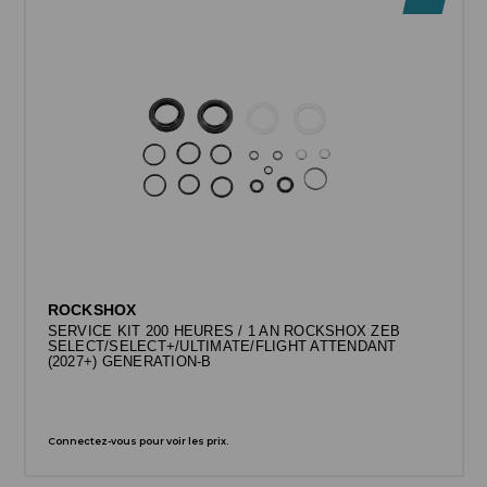
ROCKSHOX
SERVICE KIT 200 HEURES / 1 AN ROCKSHOX ZEB
SELECT/SELECT+/ULTIMATE/FLIGHT ATTENDANT
(2027+) GENERATION-B
Connectez-vous pour voir les prix.