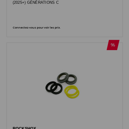
(2025+) GÉNÉRATIONS C
Connectez-vous pour voir les prix.
ROCKSHOX