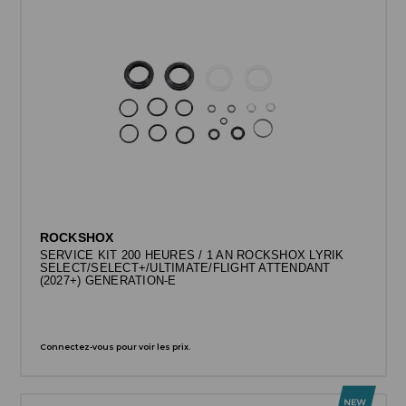
ROCKSHOX
SERVICE KIT 200 HEURES / 1 AN ROCKSHOX LYRIK
SELECT/SELECT+/ULTIMATE/FLIGHT ATTENDANT
(2027+) GENERATION-E
Connectez-vous pour voir les prix.