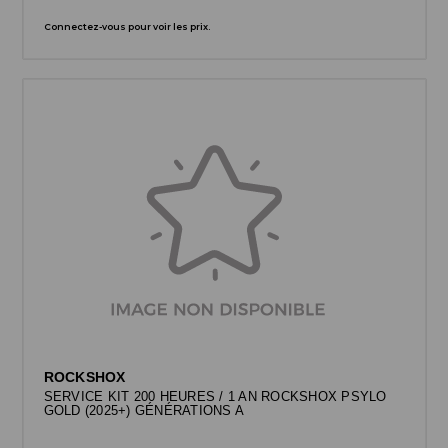
Connectez-vous pour voir les prix.
ROCKSHOX
SERVICE KIT 200 HEURES / 1 AN ROCKSHOX PSYLO
GOLD (2025+) GÉNÉRATIONS A