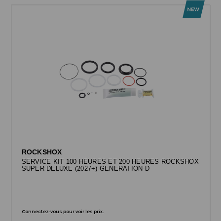
ROCKSHOX
SERVICE KIT 100 HEURES ET 200 HEURES ROCKSHOX
SUPER DELUXE (2027+) GENERATION-D
Connectez-vous pour voir les prix.