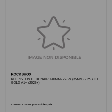
ROCKSHOX
KIT PISTON DEBONAIR 140MM- 27/29 (35MM) - PSYLO
GOLD A1+ (2025+)
Connectez-vous pour voir les prix.