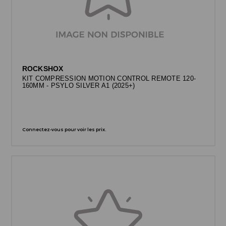
ROCKSHOX
KIT COMPRESSION MOTION CONTROL REMOTE 120-
160MM - PSYLO SILVER A1 (2025+)
Connectez-vous pour voir les prix.