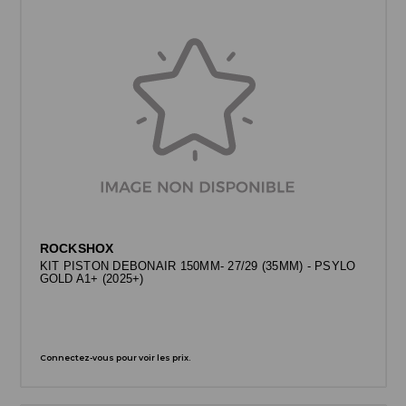
ROCKSHOX
KIT PISTON DEBONAIR 150MM- 27/29 (35MM) - PSYLO
GOLD A1+ (2025+)
Connectez-vous pour voir les prix.