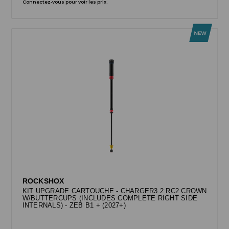
Connectez-vous pour voir les prix.
ROCKSHOX
KIT UPGRADE CARTOUCHE - CHARGER3.2 RC2 CROWN
W/BUTTERCUPS (INCLUDES COMPLETE RIGHT SIDE
INTERNALS) - ZEB B1 + (2027+)