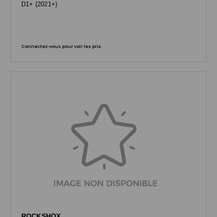
D1+ (2021+)
Connectez-vous pour voir les prix.
ROCKSHOX