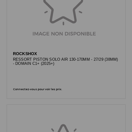
ROCKSHOX
RESSORT PISTON SOLO AIR 130-170MM - 27/29 (38MM)
- DOMAIN C1+ (2025+)
Connectez-vous pour voir les prix.