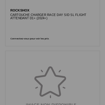
ROCKSHOX
CARTOUCHE CHARGER RACE DAY SID SL FLIGHT
ATTENDANT D1+ (2024+)
Connectez-vous pour voir les prix.