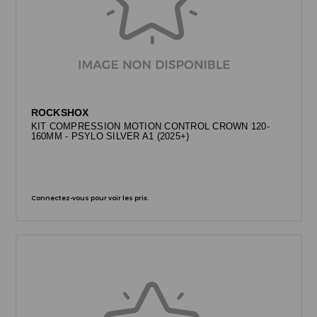
ROCKSHOX
KIT COMPRESSION MOTION CONTROL CROWN 120-
160MM - PSYLO SILVER A1 (2025+)
Connectez-vous pour voir les prix.