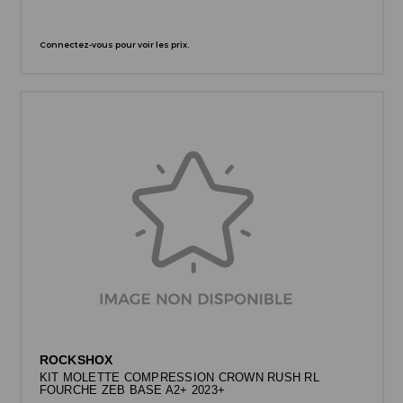
Connectez-vous pour voir les prix.
ROCKSHOX
KIT MOLETTE COMPRESSION CROWN RUSH RL
FOURCHE ZEB BASE A2+ 2023+