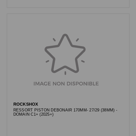
ROCKSHOX
RESSORT PISTON DEBONAIR 170MM- 27/29 (38MM) -
DOMAIN C1+ (2025+)