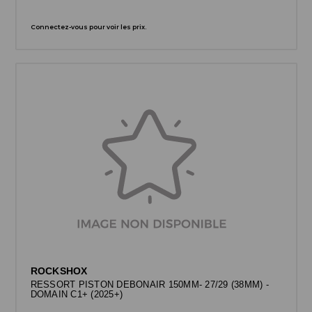
Connectez-vous pour voir les prix.
ROCKSHOX
RESSORT PISTON DEBONAIR 150MM- 27/29 (38MM) -
DOMAIN C1+ (2025+)