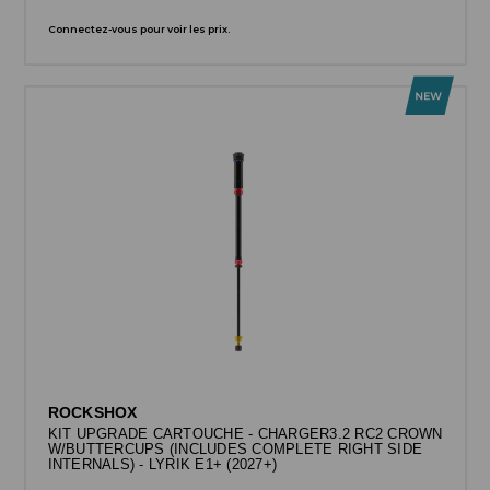
Connectez-vous pour voir les prix.
ROCKSHOX
KIT UPGRADE CARTOUCHE - CHARGER3.2 RC2 CROWN
W/BUTTERCUPS (INCLUDES COMPLETE RIGHT SIDE
INTERNALS) - LYRIK E1+ (2027+)