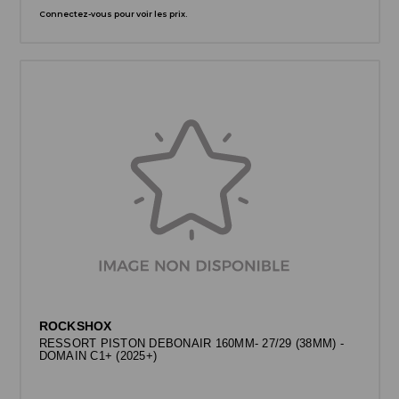
Connectez-vous pour voir les prix.
ROCKSHOX
RESSORT PISTON DEBONAIR 160MM- 27/29 (38MM) -
DOMAIN C1+ (2025+)