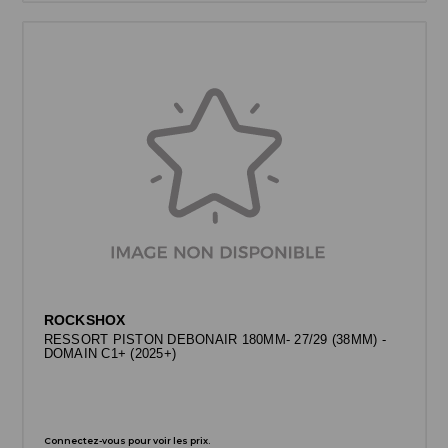
ROCKSHOX
RESSORT PISTON DEBONAIR 180MM- 27/29 (38MM) -
DOMAIN C1+ (2025+)
Connectez-vous pour voir les prix.