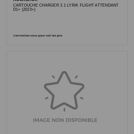
CARTOUCHE CHARGER 3.1 LYRIK FLIGHT ATTENDANT
D1+ (2023+)
Connectez-vous pour voir les prix.