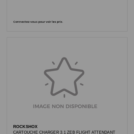
Connectez-vous pour voir les prix.
ROCKSHOX
CARTOUCHE CHARGER 3.1 ZEB FLIGHT ATTENDANT