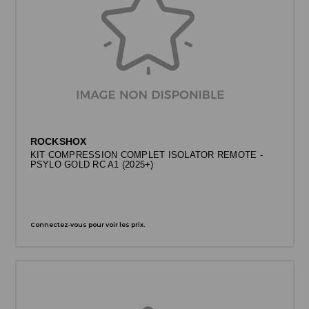
ROCKSHOX
KIT COMPRESSION COMPLET ISOLATOR REMOTE -
PSYLO GOLD RC A1 (2025+)
Connectez-vous pour voir les prix.