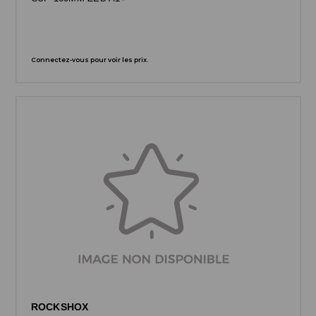
Connectez-vous pour voir les prix.
ROCKSHOX