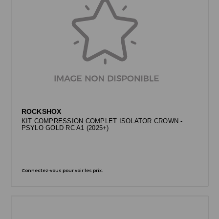
ROCKSHOX
KIT COMPRESSION COMPLET ISOLATOR CROWN -
PSYLO GOLD RC A1 (2025+)
Connectez-vous pour voir les prix.