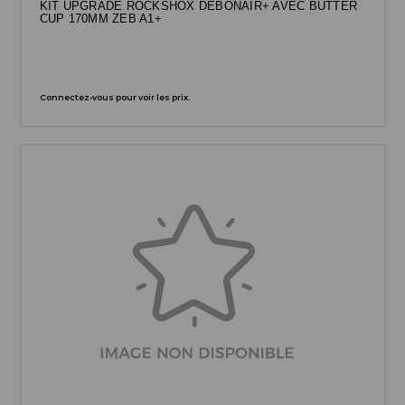
KIT UPGRADE ROCKSHOX DEBONAIR+ AVEC BUTTER
CUP 170MM ZEB A1+
Connectez-vous pour voir les prix.