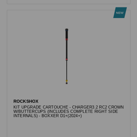
ROCKSHOX
KIT UPGRADE CARTOUCHE - CHARGER3.2 RC2 CROWN
W/BUTTERCUPS (INCLUDES COMPLETE RIGHT SIDE
INTERNALS) - BOXXER D1+(2024+)