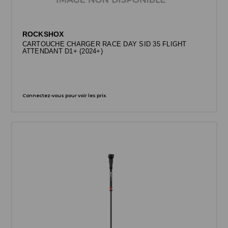
ROCKSHOX
CARTOUCHE CHARGER RACE DAY SID 35 FLIGHT
ATTENDANT D1+ (2024+)
Connectez-vous pour voir les prix.