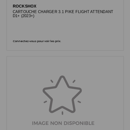
ROCKSHOX
CARTOUCHE CHARGER 3.1 PIKE FLIGHT ATTENDANT
D1+ (2023+)
Connectez-vous pour voir les prix.