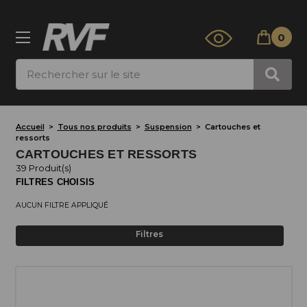
0
Rechercher
Accueil
Tous nos produits
Suspension
Cartouches et
ressorts
CARTOUCHES ET RESSORTS
39 Produit(s)
FILTRES CHOISIS
AUCUN FILTRE APPLIQUÉ
Filtres