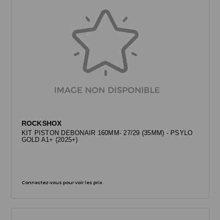
ROCKSHOX
KIT PISTON DEBONAIR 160MM- 27/29 (35MM) - PSYLO
GOLD A1+ (2025+)
Connectez-vous pour voir les prix.