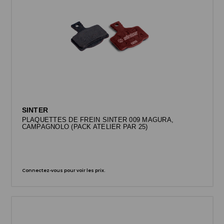
SINTER
PLAQUETTES DE FREIN SINTER 009 MAGURA,
CAMPAGNOLO (PACK ATELIER PAR 25)
Connectez-vous pour voir les prix.