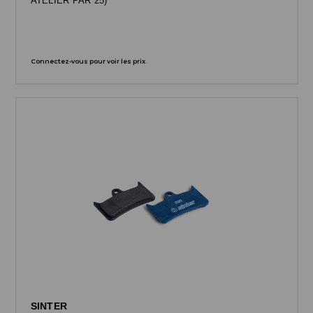
ATELIER PAR 25)
Connectez-vous pour voir les prix.
SINTER