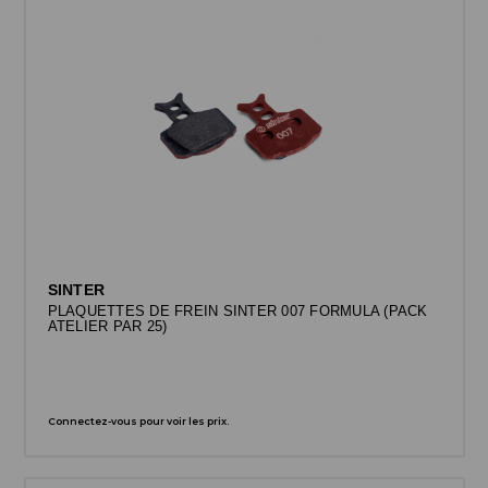
SINTER
PLAQUETTES DE FREIN SINTER 007 FORMULA (PACK
ATELIER PAR 25)
Connectez-vous pour voir les prix.