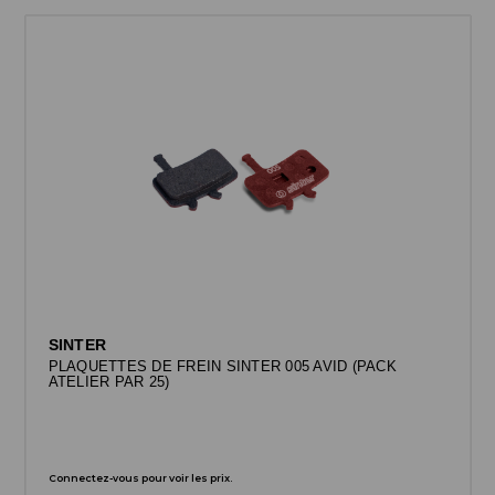
SINTER
PLAQUETTES DE FREIN SINTER 005 AVID (PACK
ATELIER PAR 25)
Connectez-vous pour voir les prix.