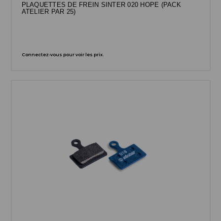
PLAQUETTES DE FREIN SINTER 020 HOPE (PACK
ATELIER PAR 25)
Connectez-vous pour voir les prix.