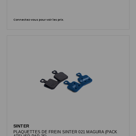
Connectez-vous pour voir les prix.
SINTER
PLAQUETTES DE FREIN SINTER 021 MAGURA (PACK