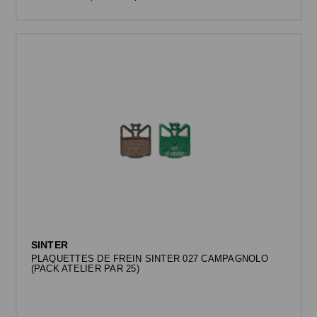
SINTER
PLAQUETTES DE FREIN SINTER 027 CAMPAGNOLO
(PACK ATELIER PAR 25)