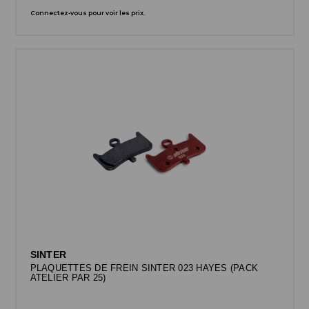
Connectez-vous pour voir les prix.
SINTER
PLAQUETTES DE FREIN SINTER 023 HAYES (PACK
ATELIER PAR 25)