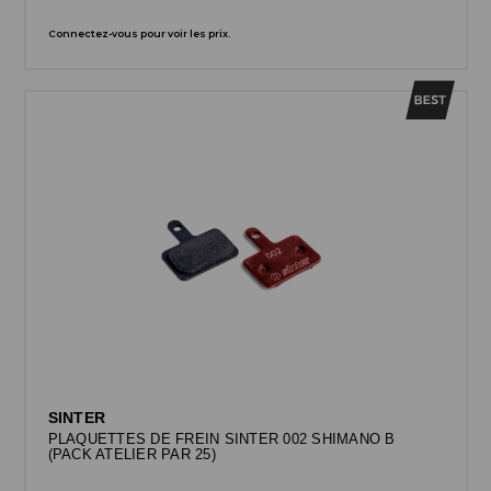
Connectez-vous pour voir les prix.
SINTER
PLAQUETTES DE FREIN SINTER 002 SHIMANO B
(PACK ATELIER PAR 25)