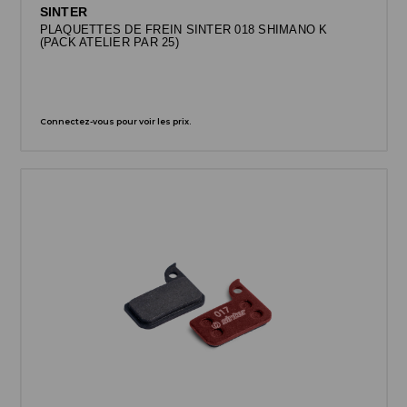
SINTER
PLAQUETTES DE FREIN SINTER 018 SHIMANO K
(PACK ATELIER PAR 25)
Connectez-vous pour voir les prix.