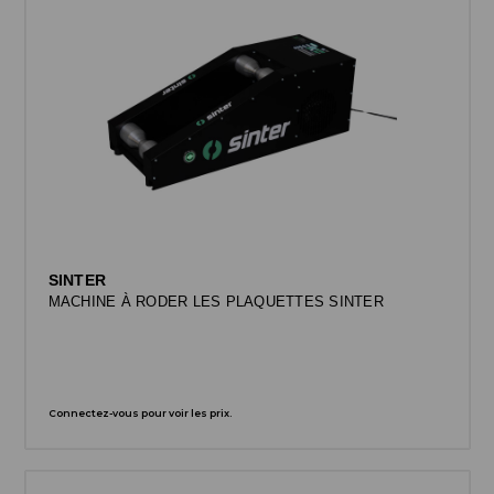
SINTER
MACHINE À RODER LES PLAQUETTES SINTER
Connectez-vous pour voir les prix.