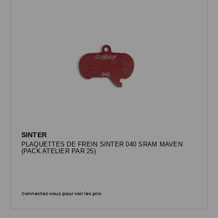
SINTER
PLAQUETTES DE FREIN SINTER 040 SRAM MAVEN
(PACK ATELIER PAR 25)
Connectez-vous pour voir les prix.