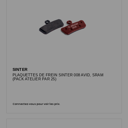
SINTER
PLAQUETTES DE FREIN SINTER 008 AVID, SRAM
(PACK ATELIER PAR 25)
Connectez-vous pour voir les prix.