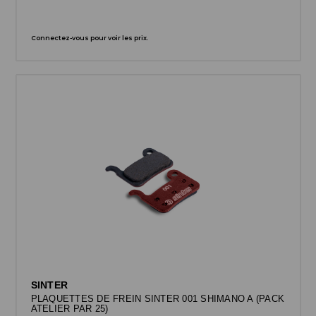
Connectez-vous pour voir les prix.
SINTER
PLAQUETTES DE FREIN SINTER 001 SHIMANO A (PACK
ATELIER PAR 25)