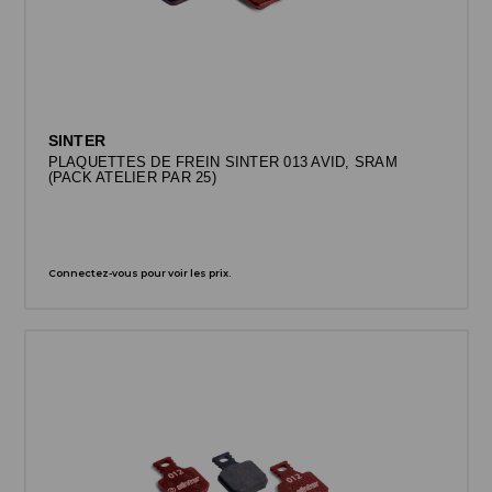
SINTER
PLAQUETTES DE FREIN SINTER 013 AVID, SRAM
(PACK ATELIER PAR 25)
Connectez-vous pour voir les prix.