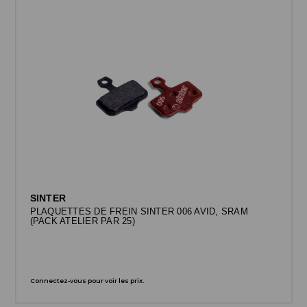
SINTER
PLAQUETTES DE FREIN SINTER 006 AVID, SRAM
(PACK ATELIER PAR 25)
Connectez-vous pour voir les prix.