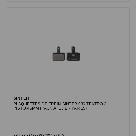
SINTER
PLAQUETTES DE FREIN SINTER 036 TEKTRO 2
PISTON 5MM (PACK ATELIER PAR 25)
Connectez-vous pour voir les prix.