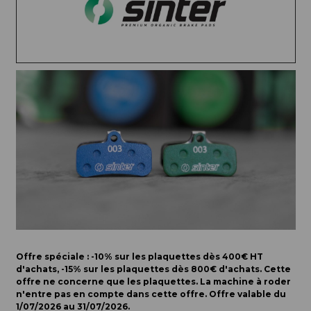
Offre spéciale : -10% sur les plaquettes dès 400€ HT
d'achats, -15% sur les plaquettes dès 800€ d'achats. Cette
offre ne concerne que les plaquettes. La machine à roder
n'entre pas en compte dans cette offre. Offre valable du
1/07/2026 au 31/07/2026.