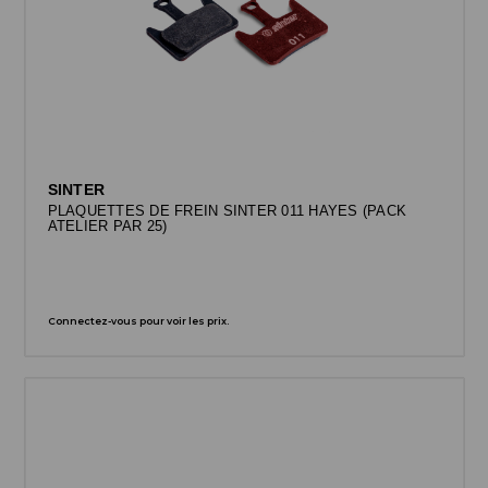
SINTER
PLAQUETTES DE FREIN SINTER 011 HAYES (PACK
ATELIER PAR 25)
Connectez-vous pour voir les prix.