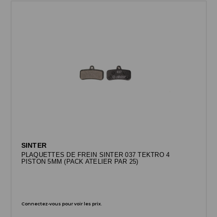
SINTER
PLAQUETTES DE FREIN SINTER 037 TEKTRO 4
PISTON 5MM (PACK ATELIER PAR 25)
Connectez-vous pour voir les prix.