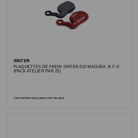
SINTER
PLAQUETTES DE FREIN SINTER 010 MAGURA, B F O
(PACK ATELIER PAR 25)
Connectez-vous pour voir les prix.