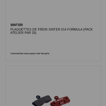
SINTER
PLAQUETTES DE FREIN SINTER 014 FORMULA (PACK
ATELIER PAR 25)
Connectez-vous pour voir les prix.