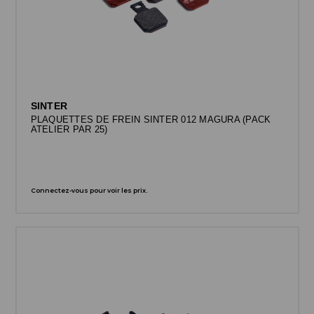
SINTER
PLAQUETTES DE FREIN SINTER 012 MAGURA (PACK
ATELIER PAR 25)
Connectez-vous pour voir les prix.