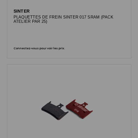
SINTER
PLAQUETTES DE FREIN SINTER 017 SRAM (PACK
ATELIER PAR 25)
Connectez-vous pour voir les prix.