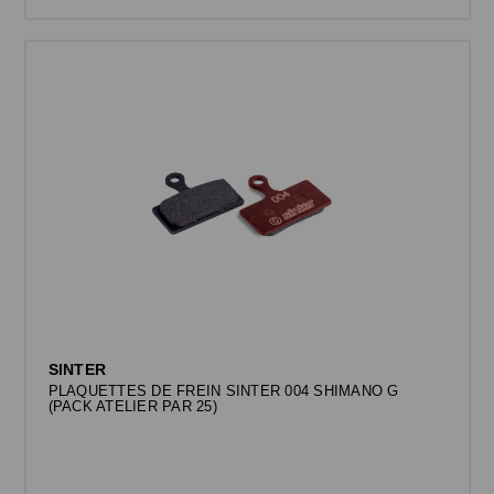
SINTER
PLAQUETTES DE FREIN SINTER 004 SHIMANO G
(PACK ATELIER PAR 25)