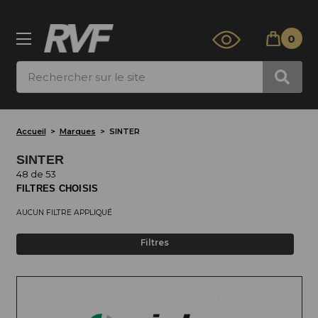
0
Rechercher
Accueil
Marques
SINTER
SINTER
48 de 53
FILTRES CHOISIS
AUCUN FILTRE APPLIQUÉ
Filtres