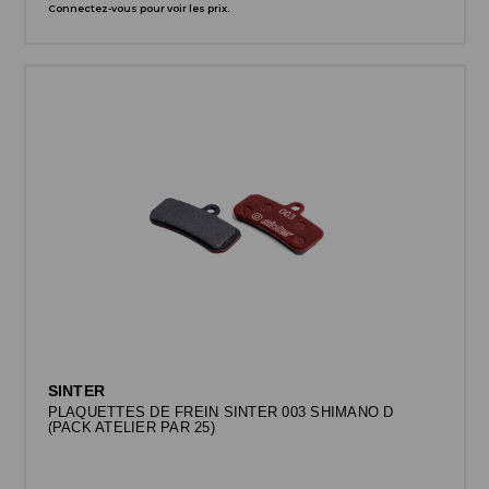
Connectez-vous pour voir les prix.
SINTER
PLAQUETTES DE FREIN SINTER 003 SHIMANO D
(PACK ATELIER PAR 25)