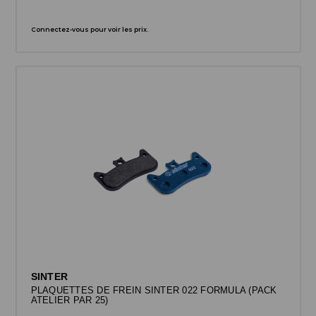
Connectez-vous pour voir les prix.
SINTER
PLAQUETTES DE FREIN SINTER 022 FORMULA (PACK
ATELIER PAR 25)