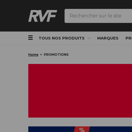
Rechercher
TOUS NOS PRODUITS
MARQUES
PR
Home
PROMOTIONS