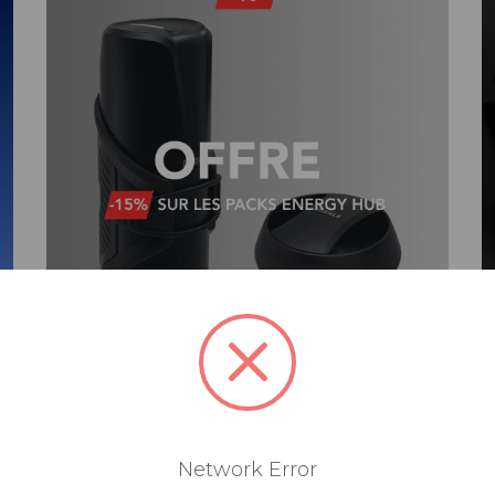
Network Error