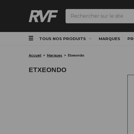
Rechercher
TOUS NOS PRODUITS
MARQUES
PR
Accueil
Marques
Etxeondo
ETXEONDO