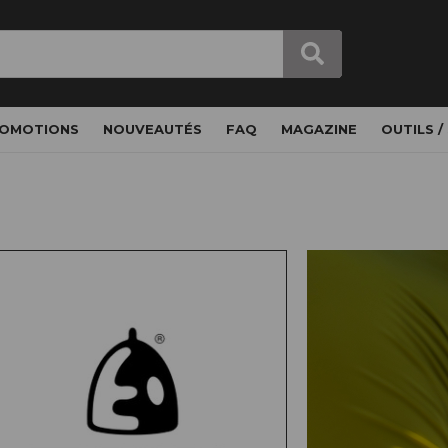
OMOTIONS
NOUVEAUTÉS
FAQ
MAGAZINE
OUTILS /