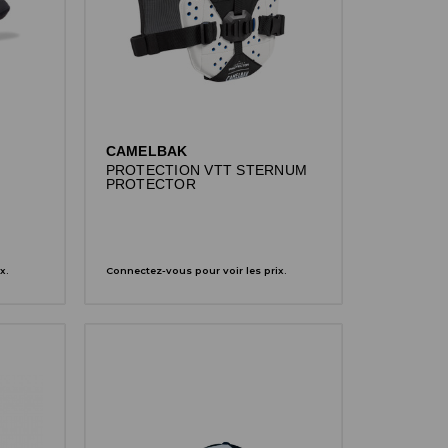
CAMELBAK
PROTECTION VTT STERNUM
PROTECTOR
x.
Connectez-vous pour voir les prix.