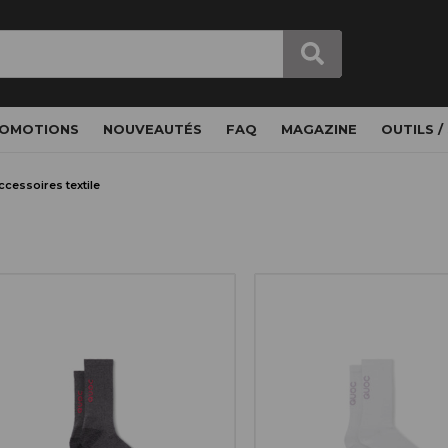
OMOTIONS
NOUVEAUTÉS
FAQ
MAGAZINE
OUTILS /
ccessoires textile