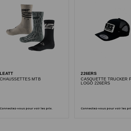
LEATT
226ERS
CHAUSSETTES MTB
CASQUETTE TRUCKER 
LOGO 226ERS
Connectez-vous pour voir les prix.
Connectez-vous pour voir les pri