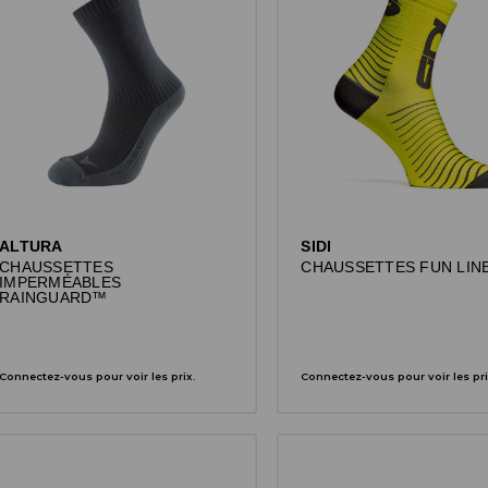
ALTURA
SIDI
CHAUSSETTES
CHAUSSETTES FUN LIN
IMPERMÉABLES
RAINGUARD™
Connectez-vous pour voir les prix.
Connectez-vous pour voir les pri