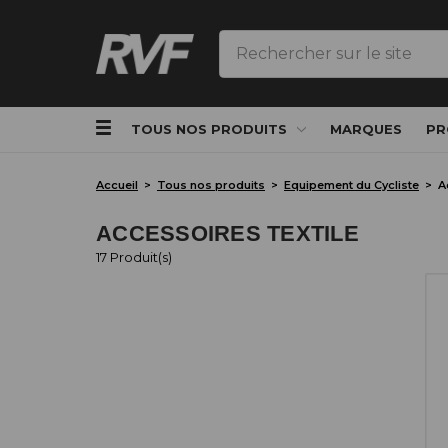
Rechercher
TOUS NOS PRODUITS
MARQUES
PR
Accueil
Tous nos produits
Equipement du Cycliste
A
ACCESSOIRES TEXTILE
17 Produit(s)