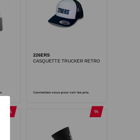
226ERS
CASQUETTE TRUCKER RETRO
x.
Connectez-vous pour voir les prix.