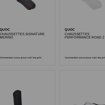
QUOC
QUOC
CHAUSSETTES SIGNATURE
CHAUSSETTES
MERINO
PERFORMANCE ROAD 2
Connectez-vous pour voir les prix.
Connectez-vous pour voir les pri