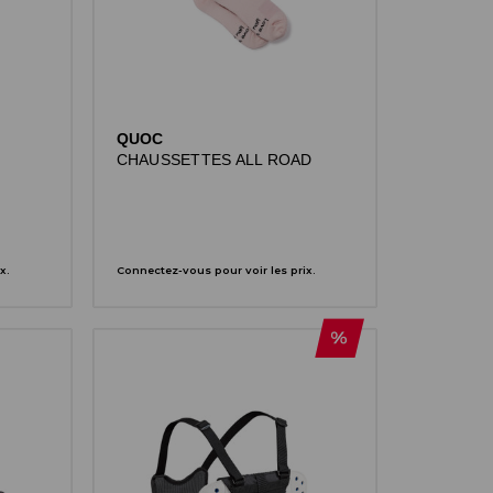
QUOC
CHAUSSETTES ALL ROAD
x.
Connectez-vous pour voir les prix.