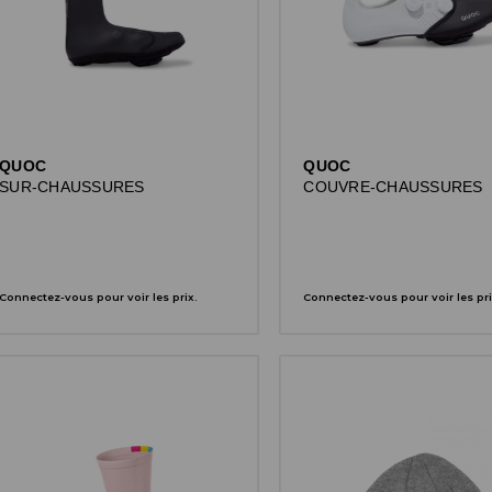
QUOC
QUOC
SUR-CHAUSSURES
COUVRE-CHAUSSURES
Connectez-vous pour voir les prix.
Connectez-vous pour voir les pri