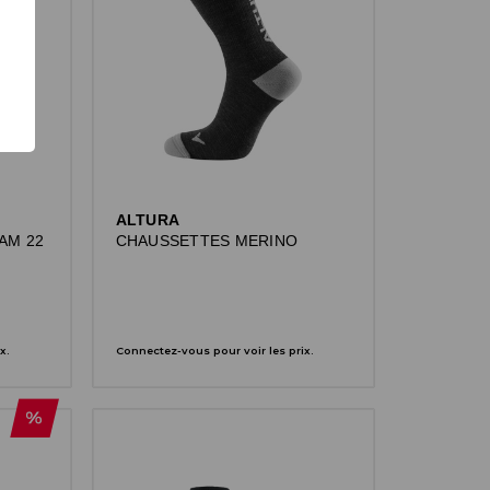
ALTURA
AM 22
CHAUSSETTES MERINO
x.
Connectez-vous pour voir les prix.