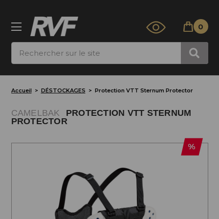
0
Rechercher
Accueil
DÉSTOCKAGES
Protection VTT Sternum Protector
CAMELBAK
PROTECTION VTT STERNUM
PROTECTOR