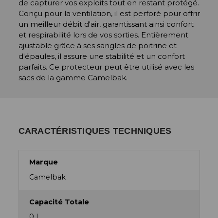
de capturer vos exploits tout en restant protégé.
Conçu pour la ventilation, il est perforé pour offrir
un meilleur débit d'air, garantissant ainsi confort
et respirabilité lors de vos sorties. Entièrement
ajustable grâce à ses sangles de poitrine et
d'épaules, il assure une stabilité et un confort
parfaits. Ce protecteur peut être utilisé avec les
sacs de la gamme Camelbak.
CARACTÉRISTIQUES TECHNIQUES
Marque
Camelbak
Capacité Totale
0 l