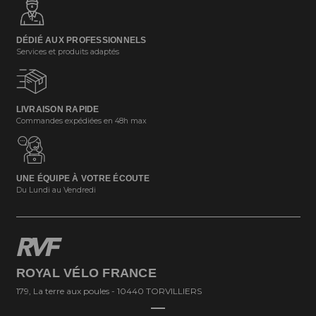
DÉDIÉ AUX PROFESSIONNELS
Services et produits adaptés
LIVRAISON RAPIDE
Commandes expédiées en 48h max
UNE ÉQUIPE À VOTRE ÉCOUTE
Du Lundi au Vendredi
ROYAL VÉLO FRANCE
179, La terre aux poules - 10440 TORVILLIERS