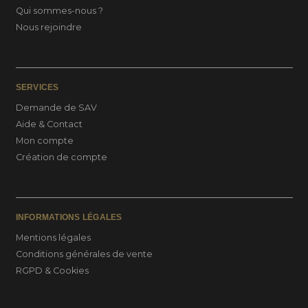
Qui sommes-nous ?
Nous rejoindre
SERVICES
Demande de SAV
Aide & Contact
Mon compte
Création de compte
INFORMATIONS LÉGALES
Mentions légales
Conditions générales de vente
RGPD & Cookies