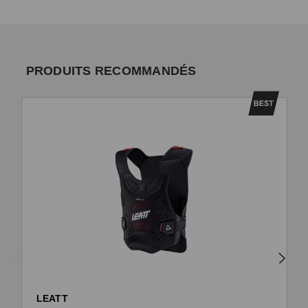
PRODUITS RECOMMANDÉS
LEATT