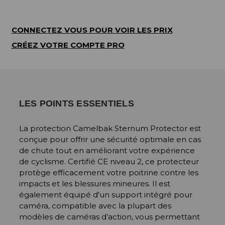
CONNECTEZ VOUS POUR VOIR LES PRIX
CRÉEZ VOTRE COMPTE PRO
LES POINTS ESSENTIELS
La protection Camelbak Sternum Protector est
conçue pour offrir une sécurité optimale en cas
de chute tout en améliorant votre expérience
de cyclisme. Certifié CE niveau 2, ce protecteur
protège efficacement votre poitrine contre les
impacts et les blessures mineures. Il est
également équipé d'un support intégré pour
caméra, compatible avec la plupart des
modèles de caméras d’action, vous permettant