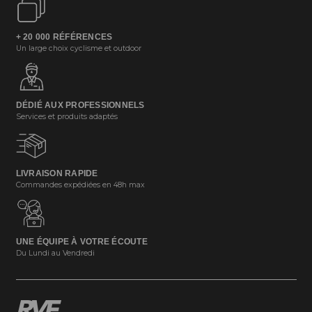
+ 20 000 RÉFÉRENCES
Un large choix cyclisme et outdoor
DÉDIÉ AUX PROFESSIONNELS
Services et produits adaptés
LIVRAISON RAPIDE
Commandes expédiées en 48h max
UNE ÉQUIPE À VOTRE ÉCOUTE
Du Lundi au Vendredi