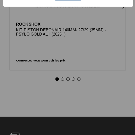
ROCKSHOX
KIT PISTON DEBONAIR 140MM- 27/29 (35MM) -
PSYLO GOLD A1+ (2025+)
Connectez-vous pour voir les prix.