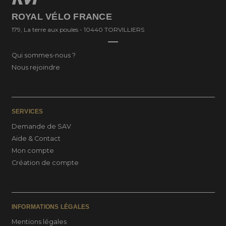
ROYAL VÉLO FRANCE
179, La terre aux poules - 10440 TORVILLIERS
Qui sommes-nous ?
Nous rejoindre
SERVICES
Demande de SAV
Aide & Contact
Mon compte
Création de compte
INFORMATIONS LÉGALES
Mentions légales