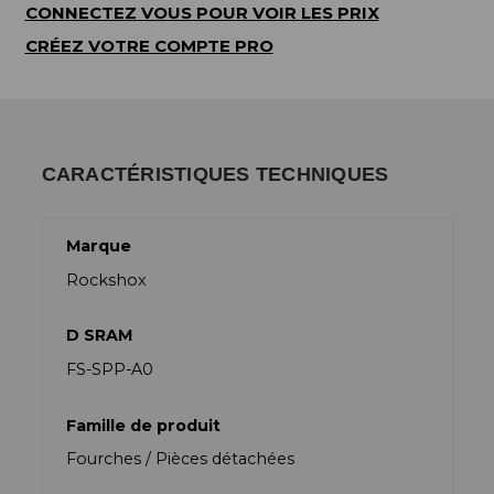
CONNECTEZ VOUS POUR VOIR LES PRIX
CRÉEZ VOTRE COMPTE PRO
CARACTÉRISTIQUES TECHNIQUES
Marque
Rockshox
D SRAM
FS-SPP-A0
Famille de produit
Fourches / Pièces détachées