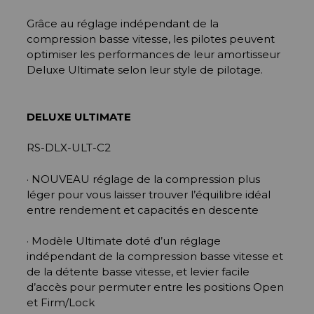
Grâce au réglage indépendant de la
compression basse vitesse, les pilotes peuvent
optimiser les performances de leur amortisseur
Deluxe Ultimate selon leur style de pilotage.
DELUXE ULTIMATE
RS-DLX-ULT-C2
· NOUVEAU réglage de la compression plus
léger pour vous laisser trouver l’équilibre idéal
entre rendement et capacités en descente
· Modèle Ultimate doté d’un réglage
indépendant de la compression basse vitesse et
de la détente basse vitesse, et levier facile
d’accès pour permuter entre les positions Open
et Firm/Lock