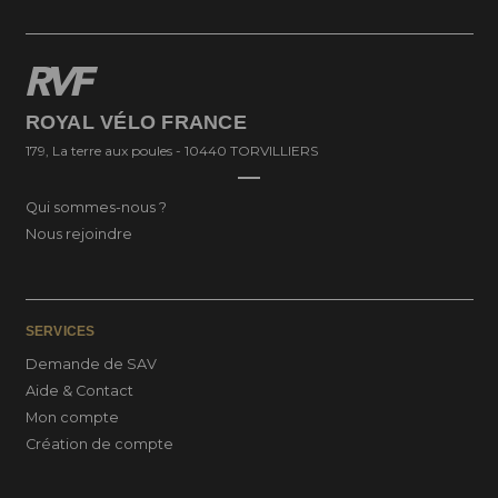
ROYAL VÉLO FRANCE
179, La terre aux poules - 10440 TORVILLIERS
Qui sommes-nous ?
Nous rejoindre
SERVICES
Demande de SAV
Aide & Contact
Mon compte
Création de compte