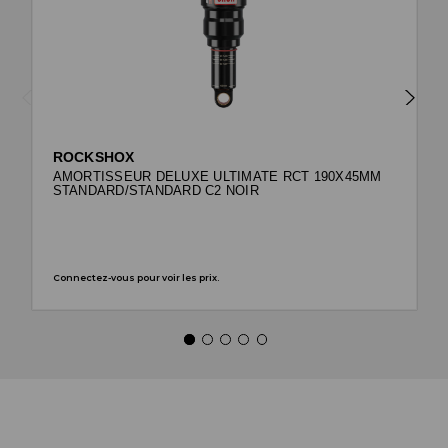
ROCKSHOX
AMORTISSEUR DELUXE ULTIMATE RCT 190X45MM
STANDARD/STANDARD C2 NOIR
Connectez-vous pour voir les prix.