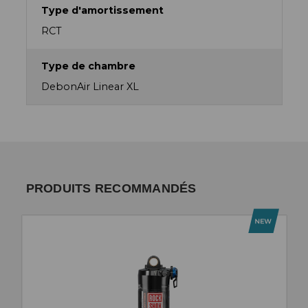
Type d'amortissement
RCT
Type de chambre
DebonAir Linear XL
PRODUITS RECOMMANDÉS