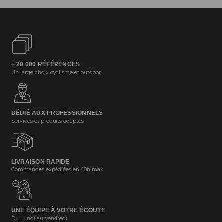
+ 20 000 RÉFÉRENCES
Un large choix cyclisme et outdoor
DÉDIÉ AUX PROFESSIONNELS
Services et produits adaptés
LIVRAISON RAPIDE
Commandes expédiées en 48h max
UNE ÉQUIPE À VOTRE ÉCOUTE
Du Lundi au Vendredi