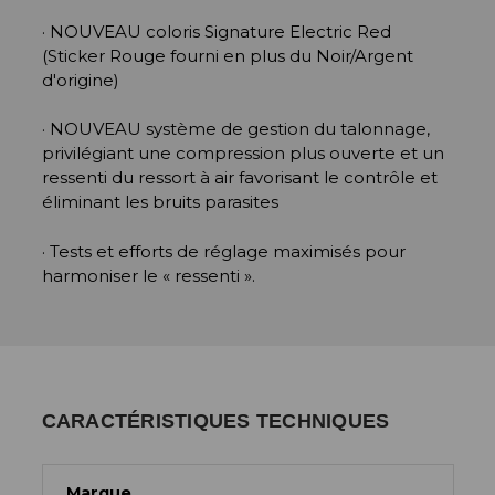
· NOUVEAU coloris Signature Electric Red
(Sticker Rouge fourni en plus du Noir/Argent
d'origine)
· NOUVEAU système de gestion du talonnage,
privilégiant une compression plus ouverte et un
ressenti du ressort à air favorisant le contrôle et
éliminant les bruits parasites
· Tests et efforts de réglage maximisés pour
harmoniser le « ressenti ».
CARACTÉRISTIQUES TECHNIQUES
Marque