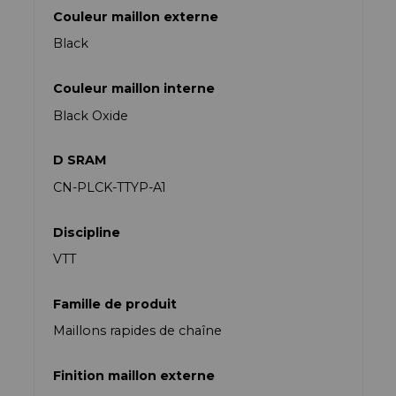
Couleur maillon externe
Black
Couleur maillon interne
Black Oxide
D SRAM
CN-PLCK-TTYP-A1
Discipline
VTT
Famille de produit
Maillons rapides de chaîne
Finition maillon externe