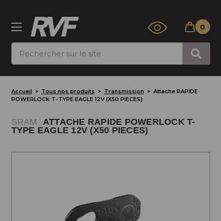
0
Rechercher
Accueil
Tous nos produits
Transmission
Attache RAPIDE
POWERLOCK T-TYPE EAGLE 12V (X50 PIECES)
SRAM
ATTACHE RAPIDE POWERLOCK T-
TYPE EAGLE 12V (X50 PIECES)