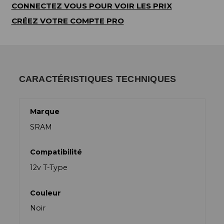
CONNECTEZ VOUS POUR VOIR LES PRIX
CRÉEZ VOTRE COMPTE PRO
CARACTÉRISTIQUES TECHNIQUES
Marque
SRAM
Compatibilité
12v T-Type
Couleur
Noir