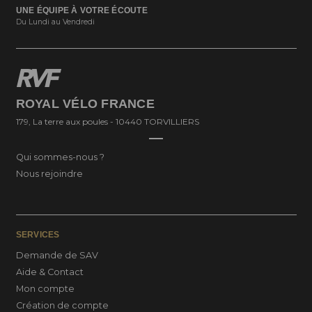
UNE ÉQUIPE À VOTRE ÉCOUTE
Du Lundi au Vendredi
ROYAL VÉLO FRANCE
179, La terre aux poules - 10440 TORVILLIERS
Qui sommes-nous ?
Nous rejoindre
SERVICES
Demande de SAV
Aide & Contact
Mon compte
Création de compte