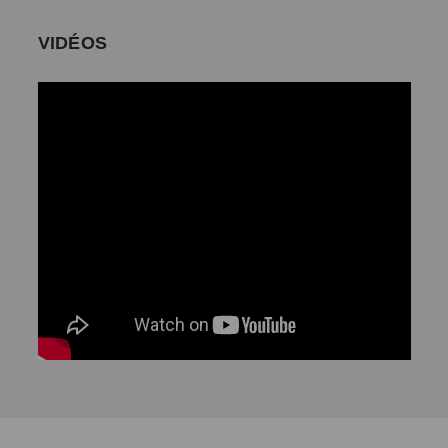
VIDÉOS