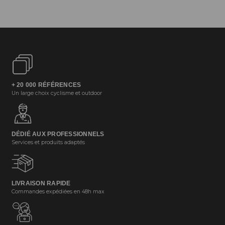
+ 20 000 RÉFÉRENCES
Un large choix cyclisme et outdoor
DÉDIÉ AUX PROFESSIONNELS
Services et produits adaptés
LIVRAISON RAPIDE
Commandes expédiées en 48h max