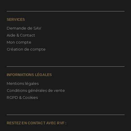
SERVICES
Demande de SAV
Aide & Contact
Mon compte
Création de compte
INFORMATIONS LÉGALES
Mentions légales
Conditions générales de vente
RGPD & Cookies
RESTEZ EN CONTACT AVEC RVF :