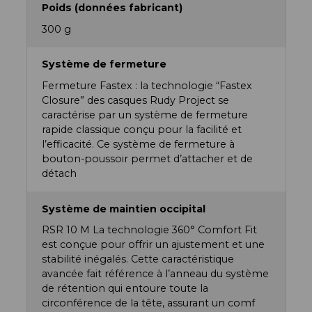
Poids (données fabricant)
300 g
Système de fermeture
Fermeture Fastex : la technologie “Fastex
Closure” des casques Rudy Project se
caractérise par un système de fermeture
rapide classique conçu pour la facilité et
l’efficacité. Ce système de fermeture à
bouton-poussoir permet d’attacher et de
détach
Système de maintien occipital
RSR 10 M La technologie 360° Comfort Fit
est conçue pour offrir un ajustement et une
stabilité inégalés. Cette caractéristique
avancée fait référence à l’anneau du système
de rétention qui entoure toute la
circonférence de la tête, assurant un comf