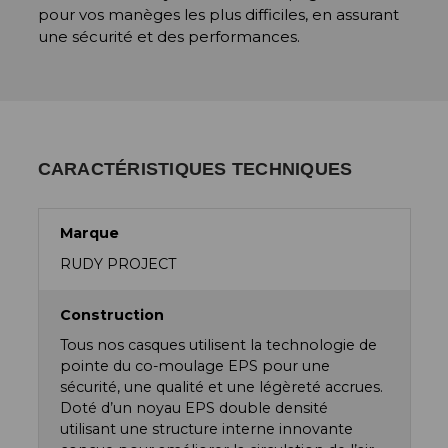
pour vos manèges les plus difficiles, en assurant
une sécurité et des performances.
CARACTÉRISTIQUES TECHNIQUES
Marque
RUDY PROJECT
Construction
Tous nos casques utilisent la technologie de
pointe du co-moulage EPS pour une
sécurité, une qualité et une légèreté accrues.
Doté d’un noyau EPS double densité
utilisant une structure interne innovante