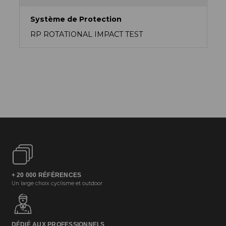
Système de Protection
RP ROTATIONAL IMPACT TEST
+ 20 000 RÉFÉRENCES
Un large choix cyclisme et outdoor
DÉDIÉ AUX PROFESSIONNELS