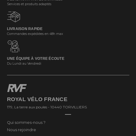
Services et produits adaptés
LIVRAISON RAPIDE
Commandes expédiées en 48h max
UNE ÉQUIPE À VOTRE ÉCOUTE
Du Lundi au Vendredi
ROYAL VÉLO FRANCE
179, La terre aux poules - 10440 TORVILLIERS
Qui sommes-nous ?
Nous rejoindre