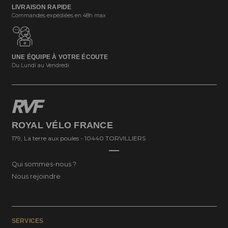
LIVRAISON RAPIDE
Commandes expédiées en 48h max
UNE ÉQUIPE À VOTRE ÉCOUTE
Du Lundi au Vendredi
ROYAL VÉLO FRANCE
179, La terre aux poules - 10440 TORVILLIERS
Qui sommes-nous ?
Nous rejoindre
SERVICES