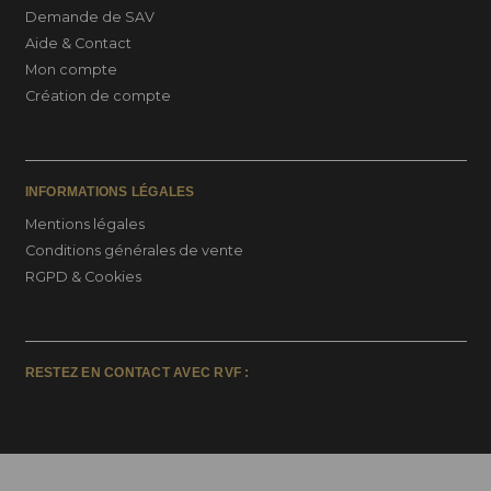
Demande de SAV
Aide & Contact
Mon compte
Création de compte
INFORMATIONS LÉGALES
Mentions légales
Conditions générales de vente
RGPD & Cookies
RESTEZ EN CONTACT AVEC RVF :