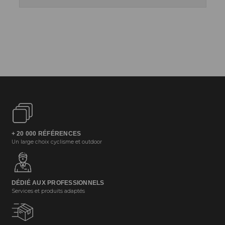
+ 20 000 RÉFÉRENCES
Un large choix cyclisme et outdoor
DÉDIÉ AUX PROFESSIONNELS
Services et produits adaptés