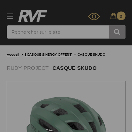
0
Rechercher
Accueil
1 CASQUE SINERGY OFFERT
CASQUE SKUDO
RUDY PROJECT
CASQUE SKUDO