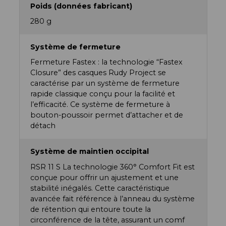
Poids (données fabricant)
280 g
Système de fermeture
Fermeture Fastex : la technologie “Fastex
Closure” des casques Rudy Project se
caractérise par un système de fermeture
rapide classique conçu pour la facilité et
l’efficacité. Ce système de fermeture à
bouton-poussoir permet d’attacher et de
détach
Système de maintien occipital
RSR 11 S La technologie 360° Comfort Fit est
conçue pour offrir un ajustement et une
stabilité inégalés. Cette caractéristique
avancée fait référence à l’anneau du système
de rétention qui entoure toute la
circonférence de la tête, assurant un comf