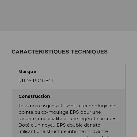
CARACTÉRISTIQUES TECHNIQUES
Marque
RUDY PROJECT
Construction
Tous nos casques utilisent la technologie de
pointe du co-moulage EPS pour une
sécurité, une qualité et une légèreté accrues.
Doté d’un noyau EPS double densité
utilisant une structure interne innovante