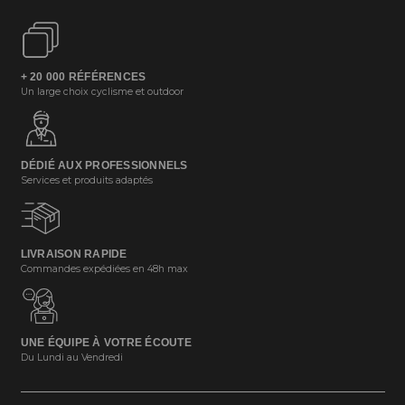
+ 20 000 RÉFÉRENCES
Un large choix cyclisme et outdoor
DÉDIÉ AUX PROFESSIONNELS
Services et produits adaptés
LIVRAISON RAPIDE
Commandes expédiées en 48h max
UNE ÉQUIPE À VOTRE ÉCOUTE
Du Lundi au Vendredi