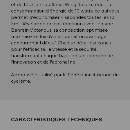
et de tests en soufflerie, WingDream réduit la
consommation d'énergie de 10 watts, ce qui vous
permet d'économiser 4 secondes toutes les 10
km. Développé en collaboration avec l'équipe
Bahreïn Victorious, sa conception optimisée
maximise le flux d'air et fournit un avantage
concurrentiel décisif. Chaque détail est conçu
pour l'efficacité, la vitesse et la sécurité,
transformant chaque trajet en un triomphe de
l'innovation et de l'adrénaline.
Approuvé et utilisé par la Fédération italienne du
cyclisme.
CARACTÉRISTIQUES TECHNIQUES