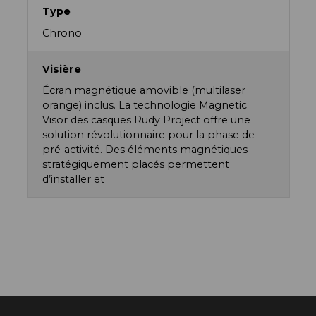
Type
Chrono
Visière
Écran magnétique amovible (multilaser
orange) inclus. La technologie Magnetic
Visor des casques Rudy Project offre une
solution révolutionnaire pour la phase de
pré-activité. Des éléments magnétiques
stratégiquement placés permettent
d’installer et