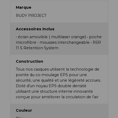
Marque
RUDY PROJECT
Accessoires Inclus
• écran amovible ( multilaser orange) • poche
microfibre • mousses interchangeable • RSR
11 S Retention System
Construction
Tous nos casques utilisent la technologie de
pointe du co-moulage EPS pour une
sécurité, une qualité et une légèreté accrues.
Doté d’un noyau EPS double densité
utilisant une structure interne innovante
conçue pour améliorer la circulation de l’air
Couleur