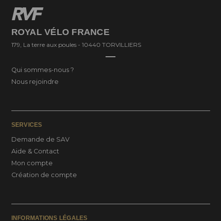
ROYAL VÉLO FRANCE
179, La terre aux poules - 10440 TORVILLIERS
Qui sommes-nous ?
Nous rejoindre
SERVICES
Demande de SAV
Aide & Contact
Mon compte
Création de compte
INFORMATIONS LÉGALES