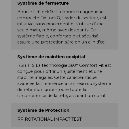
Système de fermeture
Boucle FidLock® : La boucle magnétique
compacte FidLock®, leader du secteur, est
intuitive, sans pincement et s’utilise d’une
seule main, même avec des gants. Ce
système fiable, confortable et sécurisé
assure une protection sûre en un clin d’œil.
Système de maintien occipital
RSR 11 S La technologie 360° Comfort Fit est
conçue pour offrir un ajustement et une
stabilité inégalés. Cette caractéristique
avancée fait référence à l’anneau du système
de rétention qui entoure toute la
circonférence de la tête, assurant un comf
Système de Protection
RP ROTATIONAL IMPACT TEST