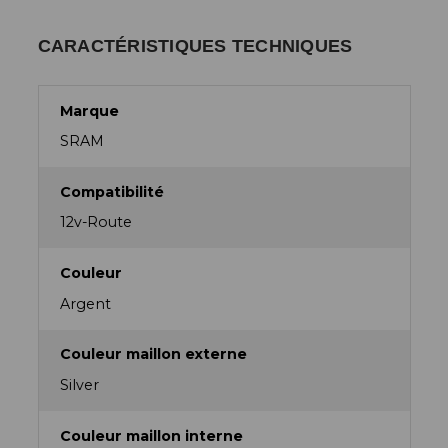
CARACTÉRISTIQUES TECHNIQUES
Marque
SRAM
Compatibilité
12v-Route
Couleur
Argent
Couleur maillon externe
Silver
Couleur maillon interne