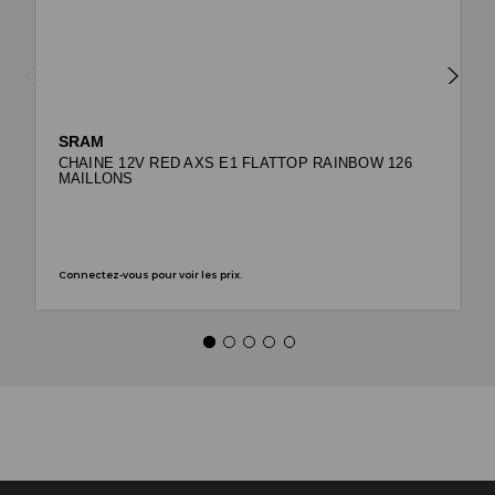
SRAM
CHAINE 12V RED AXS E1 FLATTOP RAINBOW 126
MAILLONS
Connectez-vous pour voir les prix.