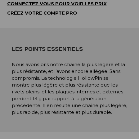
CONNECTEZ VOUS POUR VOIR LES PRIX
CRÉEZ VOTRE COMPTE PRO
LES POINTS ESSENTIELS
Nous avons pris notre chaîne la plus légère et la
plus résistante, et l’avons encore allégée. Sans
compromis. La technologie HollowPin se
montre plus légère et plus résistante que les
rivets pleins, et les plaques internes et externes
perdent 13 g par rapport à la génération
précédente. Il en résulte une chaîne plus légère,
plus rapide, plus résistante et plus durable.