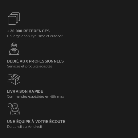
+ 20 000 RÉFÉRENCES
Un large choix cyclisme et outdoor
DÉDIÉ AUX PROFESSIONNELS
Services et produits adaptés
LIVRAISON RAPIDE
Commandes expédiées en 48h max
UNE ÉQUIPE À VOTRE ÉCOUTE
Du Lundi au Vendredi