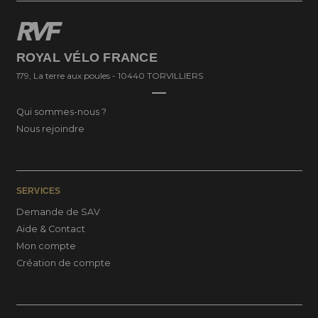
ROYAL VÉLO FRANCE
179, La terre aux poules - 10440 TORVILLIERS
Qui sommes-nous ?
Nous rejoindre
SERVICES
Demande de SAV
Aide & Contact
Mon compte
Création de compte