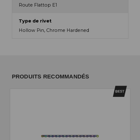
Route Flattop E1
Type de rivet
Hollow Pin, Chrome Hardened
PRODUITS RECOMMANDÉS