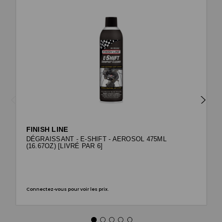
FINISH LINE
DÉGRAISSANT - E-SHIFT - AEROSOL 475ML
(16.67OZ) [LIVRÉ PAR 6]
Connectez-vous pour voir les prix.