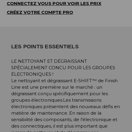
CONNECTEZ VOUS POUR VOIR LES PRIX
CRÉEZ VOTRE COMPTE PRO
LES POINTS ESSENTIELS
LE NETTOYANT ET DÉGRAISSANT
SPÉCIALEMENT CONCU POUR LES GROUPES
ÉLECTRONIQUES !
Le nettoyant et dégraissant E-SHIFT™ de Finish
Line est une première sur le marché : un
dégraissant conçu spécifiquement pour les
groupes électroniques.Les transmissions
électroniques présentent des nouveaux défis en
matière de maintenance. En raison de la
sensibilité des composants, de l'électronique et
des connectiques, il est plus important que