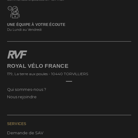
UNE ÉQUIPE À VOTRE ÉCOUTE
Du Lundi au Vendredi
ROYAL VÉLO FRANCE
179, La terre aux poules - 10440 TORVILLIERS
Qui sommes-nous ?
Nous rejoindre
SERVICES
Demande de SAV