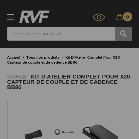
0
Rechercher
Accueil
Tous nos produits
Kit D'Atelier Complet Pour X20
Capteur de couple et de cadence BB86
MAHLE
KIT D'ATELIER COMPLET POUR X20
CAPTEUR DE COUPLE ET DE CADENCE
BB86