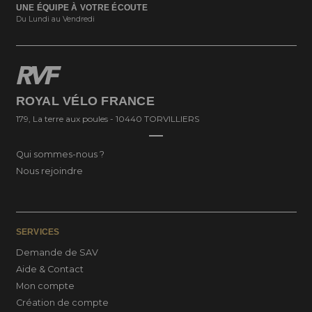
UNE ÉQUIPE À VOTRE ÉCOUTE
Du Lundi au Vendredi
ROYAL VÉLO FRANCE
179, La terre aux poules - 10440 TORVILLIERS
Qui sommes-nous ?
Nous rejoindre
SERVICES
Demande de SAV
Aide & Contact
Mon compte
Création de compte