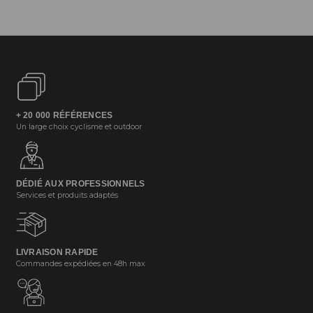
+ 20 000 RÉFÉRENCES
Un large choix cyclisme et outdoor
DÉDIÉ AUX PROFESSIONNELS
Services et produits adaptés
LIVRAISON RAPIDE
Commandes expédiées en 48h max