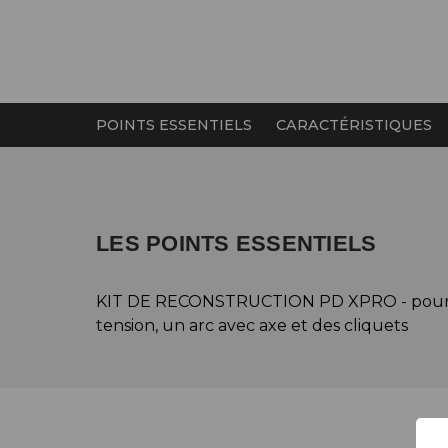
POINTS ESSENTIELS
CARACTÉRISTIQUES
LES POINTS ESSENTIELS
KIT DE RECONSTRUCTION PD XPRO - pour C1 
tension, un arc avec axe et des cliquets