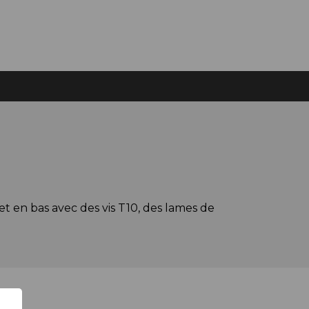
en bas avec des vis T10, des lames de