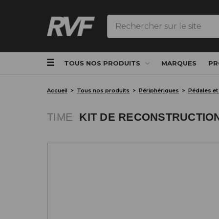
Rechercher
TOUS NOS PRODUITS
MARQUES
PR
Accueil
Tous nos produits
Périphériques
Pédales et
TIME
KIT DE RECONSTRUCTION