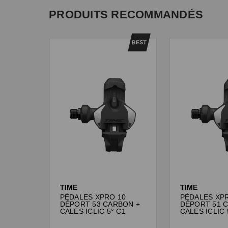
PRODUITS RECOMMANDÉS
TIME
TIME
PÉDALES XPRO 10
PÉDALES XP
DÉPORT 53 CARBON +
DÉPORT 51 
CALES ICLIC 5° C1
CALES ICLIC 