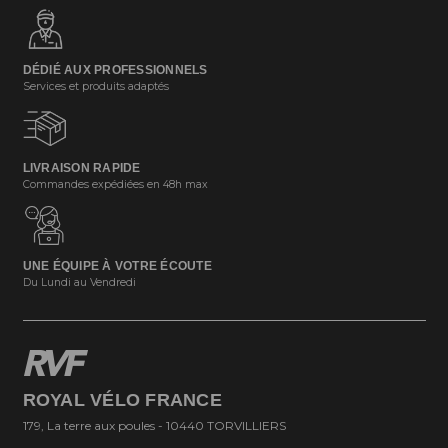
DÉDIÉ AUX PROFESSIONNELS
Services et produits adaptés
LIVRAISON RAPIDE
Commandes expédiées en 48h max
UNE ÉQUIPE À VOTRE ÉCOUTE
Du Lundi au Vendredi
ROYAL VÉLO FRANCE
179, La terre aux poules - 10440 TORVILLIERS