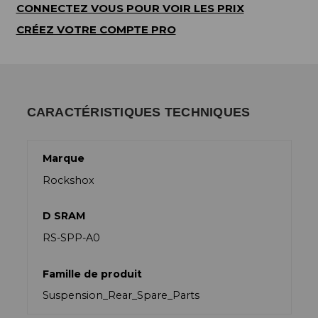
CONNECTEZ VOUS POUR VOIR LES PRIX
CRÉEZ VOTRE COMPTE PRO
CARACTÉRISTIQUES TECHNIQUES
Marque
Rockshox
D SRAM
RS-SPP-A0
Famille de produit
Suspension_Rear_Spare_Parts