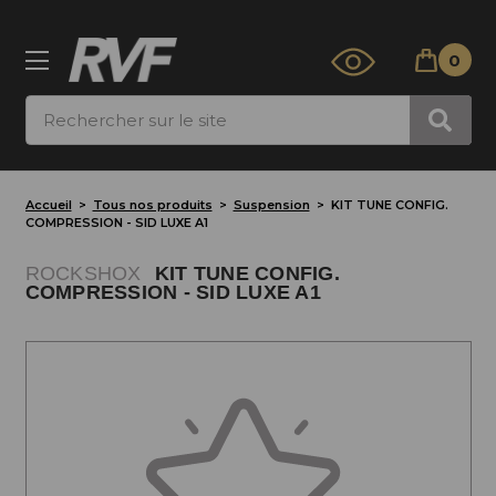
0
Rechercher
Accueil
Tous nos produits
Suspension
KIT TUNE CONFIG.
COMPRESSION - SID LUXE A1
ROCKSHOX
KIT TUNE CONFIG.
COMPRESSION - SID LUXE A1