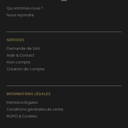
Qui sommes-nous ?
Nous rejoindre
SERVICES
Demande de SAV
Aide & Contact
Mon compte
Création de compte
INFORMATIONS LÉGALES
Mentions légales
Conditions générales de vente
RGPD & Cookies