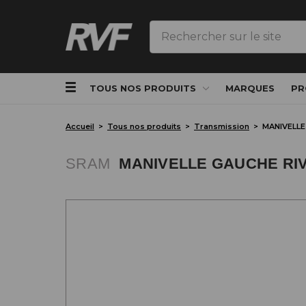
Rechercher
TOUS NOS PRODUITS
MARQUES
PR
Accueil
Tous nos produits
Transmission
MANIVELLE
SRAM
MANIVELLE GAUCHE RI