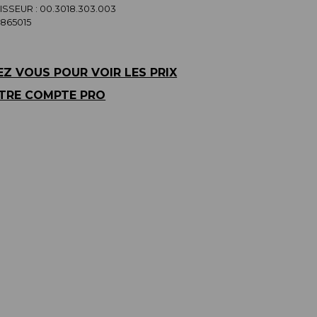
SSEUR :
00.3018.303.003
865015
Z VOUS POUR VOIR LES PRIX
TRE COMPTE PRO