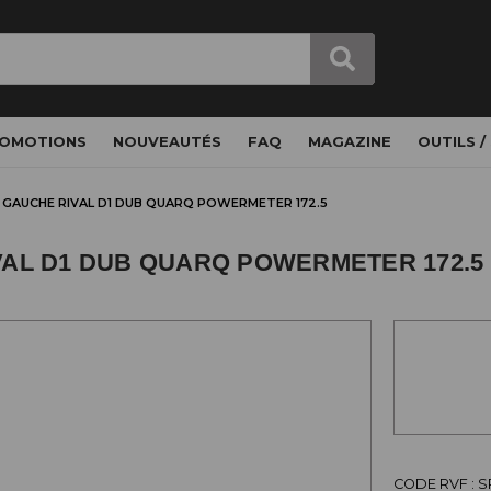
OMOTIONS
NOUVEAUTÉS
FAQ
MAGAZINE
OUTILS /
 GAUCHE RIVAL D1 DUB QUARQ POWERMETER 172.5
VAL D1 DUB QUARQ POWERMETER 172.5
CODE RVF : 