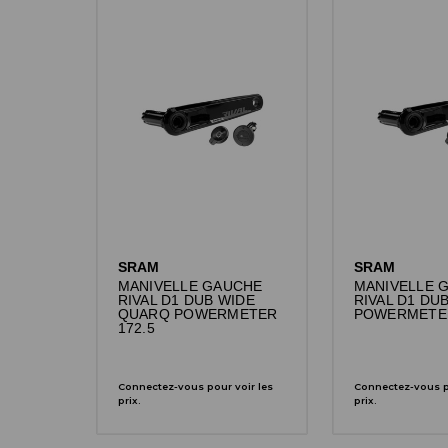
SRAM
SRAM
MANIVELLE GAUCHE
MANIVELLE 
RIVAL D1 DUB WIDE
RIVAL D1 DU
QUARQ POWERMETER
POWERMETE
172.5
Connectez-vous pour voir les
Connectez-vous po
prix.
prix.