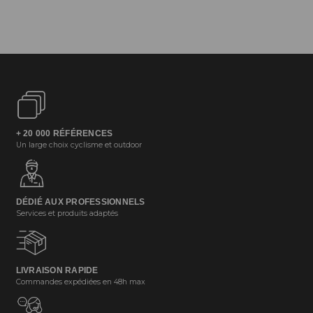
+ 20 000 RÉFÉRENCES
Un large choix cyclisme et outdoor
DÉDIÉ AUX PROFESSIONNELS
Services et produits adaptés
LIVRAISON RAPIDE
Commandes expédiées en 48h max