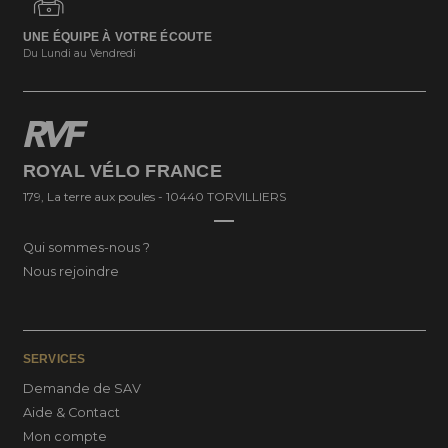
UNE ÉQUIPE À VOTRE ÉCOUTE
Du Lundi au Vendredi
ROYAL VÉLO FRANCE
179, La terre aux poules - 10440 TORVILLIERS
Qui sommes-nous ?
Nous rejoindre
SERVICES
Demande de SAV
Aide & Contact
Mon compte