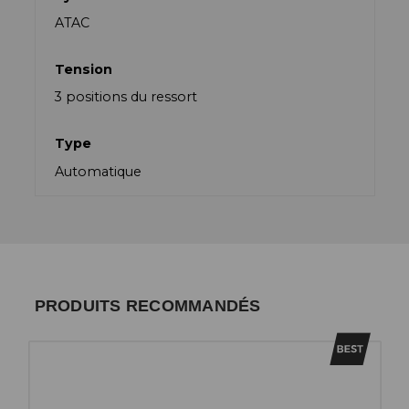
ATAC
Tension
3 positions du ressort
Type
Automatique
PRODUITS RECOMMANDÉS