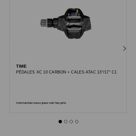
TIME
PÉDALES XC 10 CARBON + CALES ATAC 13°/17° C1
Connectez-vous pour voir les prix.