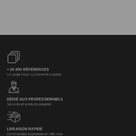
+ 20 000 RÉFÉRENCES
Un large choix cyclisme et outdoor
DÉDIÉ AUX PROFESSIONNELS
Services et produits adaptés
LIVRAISON RAPIDE
Commandes expédiées en 48h max