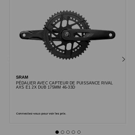
SRAM
PÉDALIER AVEC CAPTEUR DE PUISSANCE RIVAL
AXS E1 2X DUB 175MM 46-33D
Connectez-vous pour voir les prix.