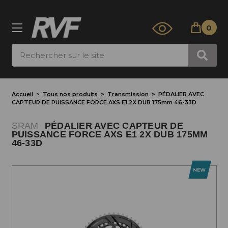
0
Rechercher
Accueil
Tous nos produits
Transmission
PÉDALIER AVEC
CAPTEUR DE PUISSANCE FORCE AXS E1 2X DUB 175mm 46-33D
SRAM
PÉDALIER AVEC CAPTEUR DE
PUISSANCE FORCE AXS E1 2X DUB 175MM
46-33D