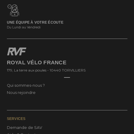
UNE ÉQUIPE À VOTRE ÉCOUTE
Du Lundi au Vendredi
ROYAL VÉLO FRANCE
179, La terre aux poules - 10440 TORVILLIERS
Qui sommes-nous ?
Nous rejoindre
SERVICES
Demande de SAV