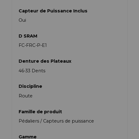
Capteur de Puissance Inclus
Oui
D SRAM
FC-FRC-P-E1
Denture des Plateaux
46-33 Dents
Discipline
Route
Famille de produit
Pédaliers / Capteurs de puissance
Gamme