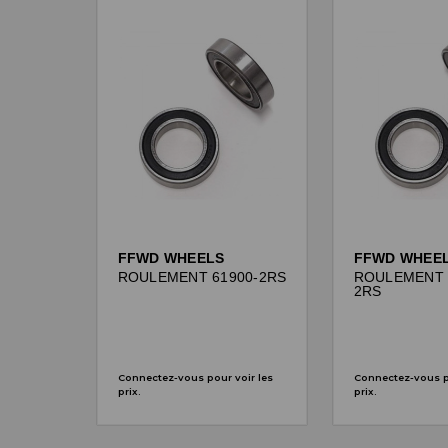
FFWD WHEELS
FFWD WHEE
ROULEMENT 61900-2RS
ROULEMENT 
2RS
Connectez-vous pour voir les
Connectez-vous po
prix.
prix.