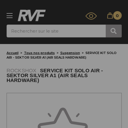
0
Rechercher
Accueil
Tous nos produits
Suspension
SERVICE KIT SOLO
AIR - SEKTOR SILVER A1 (AIR SEALS HARDWARE)
ROCKSHOX
SERVICE KIT SOLO AIR -
SEKTOR SILVER A1 (AIR SEALS
HARDWARE)