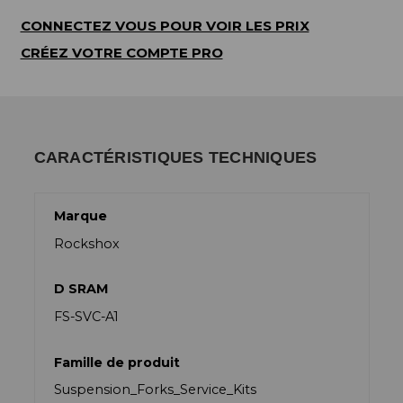
CONNECTEZ VOUS POUR VOIR LES PRIX
CRÉEZ VOTRE COMPTE PRO
CARACTÉRISTIQUES TECHNIQUES
Marque
Rockshox
D SRAM
FS-SVC-A1
Famille de produit
Suspension_Forks_Service_Kits