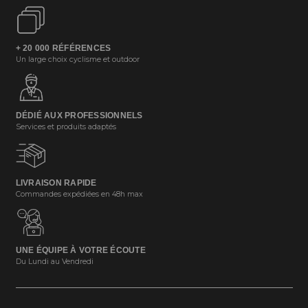
+ 20 000 RÉFÉRENCES
Un large choix cyclisme et outdoor
DÉDIÉ AUX PROFESSIONNELS
Services et produits adaptés
LIVRAISON RAPIDE
Commandes expédiées en 48h max
UNE ÉQUIPE À VOTRE ÉCOUTE
Du Lundi au Vendredi