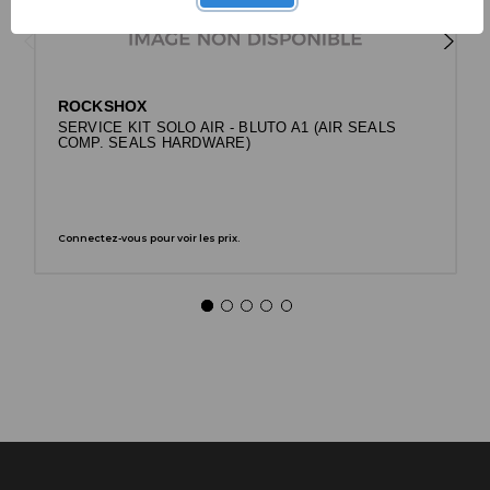
ROCKSHOX
SERVICE KIT SOLO AIR - BLUTO A1 (AIR SEALS
COMP. SEALS HARDWARE)
Connectez-vous pour voir les prix.