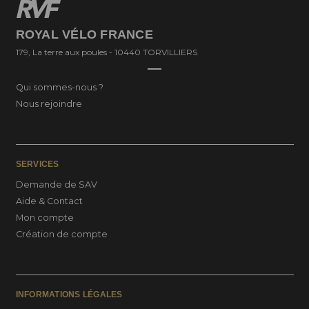
ROYAL VÉLO FRANCE
179, La terre aux poules - 10440 TORVILLIERS
Qui sommes-nous ?
Nous rejoindre
SERVICES
Demande de SAV
Aide & Contact
Mon compte
Création de compte
INFORMATIONS LÉGALES