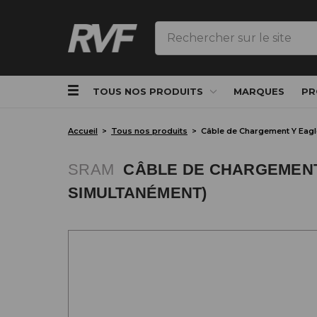
Rechercher
TOUS NOS PRODUITS
MARQUES
PR
Accueil
Tous nos produits
Câble de Chargement Y Eagle
SRAM
CÂBLE DE CHARGEMENT 
SIMULTANÉMENT)