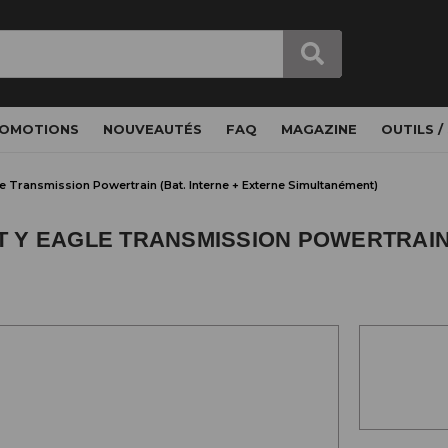
OMOTIONS
NOUVEAUTÉS
FAQ
MAGAZINE
OUTILS /
 Transmission Powertrain (Bat. Interne + Externe Simultanément)
Y EAGLE TRANSMISSION POWERTRAIN 