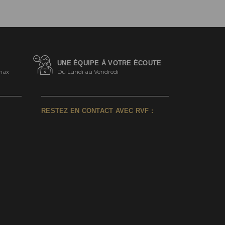
UNE ÉQUIPE À VOTRE ÉCOUTE
max
Du Lundi au Vendredi
RESTEZ EN CONTACT AVEC RVF :