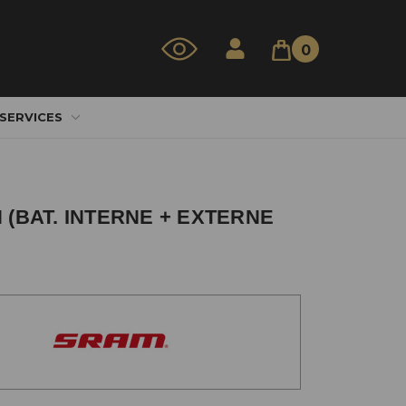
0
 SERVICES
(BAT. INTERNE + EXTERNE