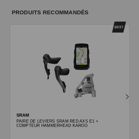
PRODUITS RECOMMANDÉS
SRAM
PAIRE DE LEVIERS SRAM RED AXS E1 +
COMPTEUR HAMMERHEAD KAROO