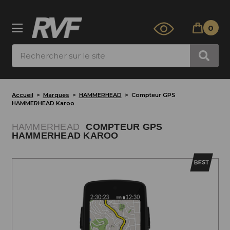
0
Rechercher
Accueil
Marques
HAMMERHEAD
Compteur GPS
HAMMERHEAD Karoo
HAMMERHEAD
COMPTEUR GPS
HAMMERHEAD KAROO