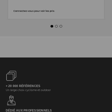
Connectez-vous pour voir les prix.
+ 20 000 RÉFÉRENCES
Un large choix cyclisme et outdoor
DÉDIÉ AUX PROFESSIONNELS