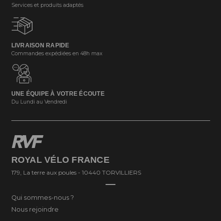
Services et produits adaptés
LIVRAISON RAPIDE
Commandes expédiées en 48h max
UNE ÉQUIPE À VOTRE ÉCOUTE
Du Lundi au Vendredi
ROYAL VÉLO FRANCE
179, La terre aux poules - 10440 TORVILLIERS
Qui sommes-nous ?
Nous rejoindre