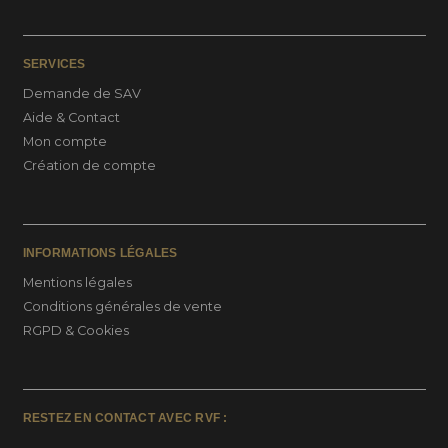
SERVICES
Demande de SAV
Aide & Contact
Mon compte
Création de compte
INFORMATIONS LÉGALES
Mentions légales
Conditions générales de vente
RGPD & Cookies
RESTEZ EN CONTACT AVEC RVF :