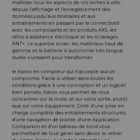
maîtriser tous les aspects de vos sorties à vélo :
depuis l’affichage et l’enregistrement des
données jusqu’aux itinéraires et aux
entraînements en passant par la connectivité
avec les composants et les produits AXS, les
vélos à assistance électrique et les éclairages
ANT+. Le superbe écran, les matériaux haut de
gamme et la batterie à autonomie très longue
durée s’unissent pour transformer
le Karoo en compteur qui n’accepte aucun
compromis. Facile à utiliser dans toutes les
conditions grâce à une conception et un logiciel
bien pensés, Karoo vous permet de vous
concentrer sur la route, et sur votre sortie, plutôt
que sur votre équipement. Doté d’une prise en
charge complète des entraînements structurés,
d’une navigation de pointe, d'une Application
Companion et d’un tableau de bord vous
permettant de tout gérer sans devoir le retirer