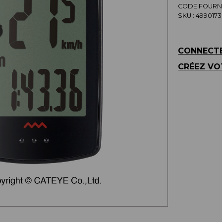
CODE FOURNI
SKU :
4990173
CONNECTE
CRÉEZ VO