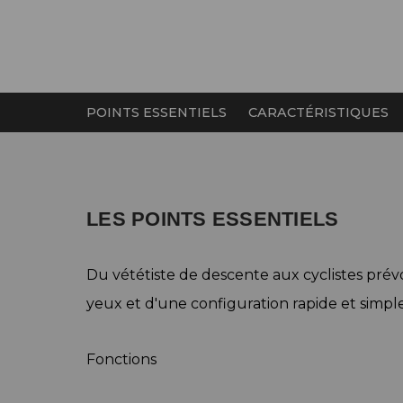
POINTS ESSENTIELS
CARACTÉRISTIQUES
LES POINTS ESSENTIELS
Du vététiste de descente aux cyclistes prévo
yeux et d'une configuration rapide et simple
Fonctions