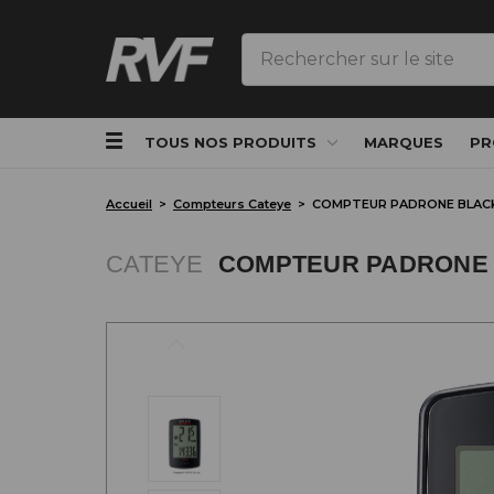
Rechercher
TOUS NOS PRODUITS
MARQUES
PR
Accueil
Compteurs Cateye
COMPTEUR PADRONE BLAC
CATEYE
COMPTEUR PADRONE