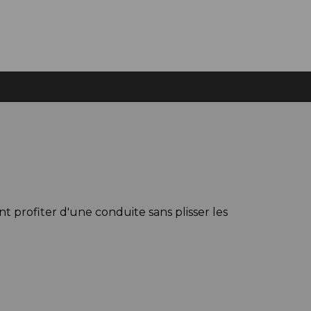
t profiter d'une conduite sans plisser les