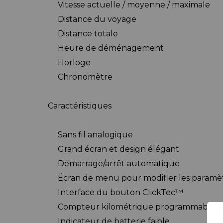
Vitesse actuelle / moyenne / maximale
Distance du voyage
Distance totale
Heure de déménagement
Horloge
Chronomètre
Caractéristiques
Sans fil analogique
Grand écran et design élégant
Démarrage/arrêt automatique
Écran de menu pour modifier les paramè
Interface du bouton ClickTec™
Compteur kilométrique programmable
Indicateur de batterie faible