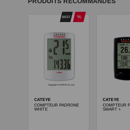
PRODUITS RECOMMANDÉS
CATEYE
CATEYE
COMPTEUR PADRONE
COMPTEUR 
WHITE
SMART +