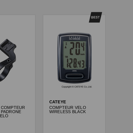
CATEYE
 COMPTEUR
COMPTEUR VELO
 PADRONE
WIRELESS BLACK
VELO