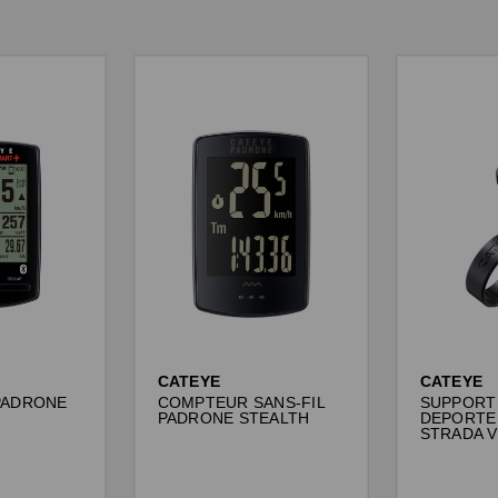
CATEYE
CATEYE
PADRONE
COMPTEUR SANS-FIL
SUPPORT
PADRONE STEALTH
DEPORTE
STRADA 