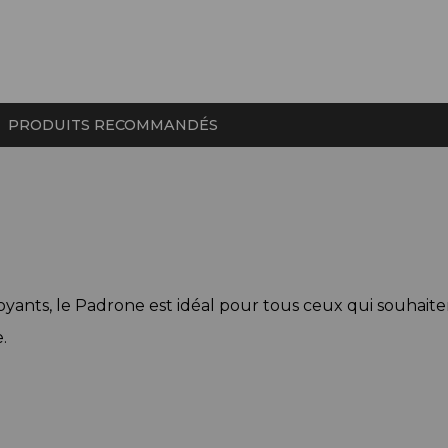
PRODUITS RECOMMANDÉS
yants, le Padrone est idéal pour tous ceux qui souhaiten
.