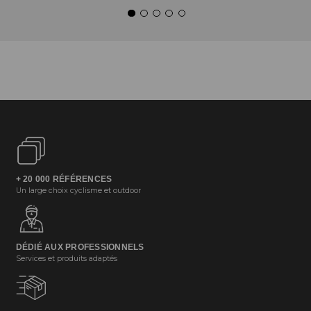
+ 20 000 RÉFÉRENCES
Un large choix cyclisme et outdoor
DÉDIÉ AUX PROFESSIONNELS
Services et produits adaptés