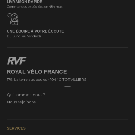
LIVRAISON RAPIDE
Commandes expédiées en 48h max
UNE ÉQUIPE À VOTRE ÉCOUTE
Du Lundi au Vendredi
ROYAL VÉLO FRANCE
179, La terre aux poules - 10440 TORVILLIERS
Qui sommes-nous ?
Nous rejoindre
SERVICES