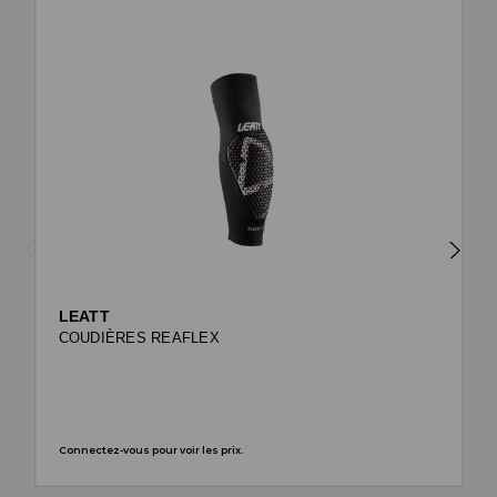
LEATT
COUDIÈRES REAFLEX
Connectez-vous pour voir les prix.