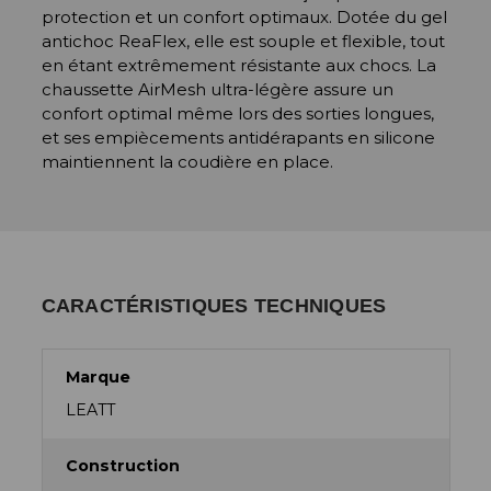
protection et un confort optimaux. Dotée du gel
antichoc ReaFlex, elle est souple et flexible, tout
en étant extrêmement résistante aux chocs. La
chaussette AirMesh ultra-légère assure un
confort optimal même lors des sorties longues,
et ses empiècements antidérapants en silicone
maintiennent la coudière en place.
CARACTÉRISTIQUES TECHNIQUES
Marque
LEATT
Construction