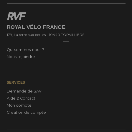
ROYAL VÉLO FRANCE
179, La terre aux poules - 10440 TORVILLIERS
Qui sommes-nous ?
Nous rejoindre
SERVICES
Demande de SAV
Aide & Contact
Mon compte
Création de compte