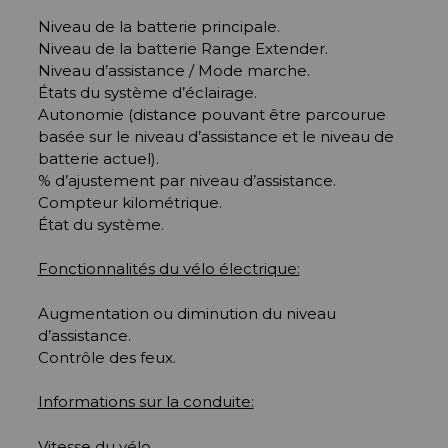
Niveau de la batterie principale.
Niveau de la batterie Range Extender.
Niveau d’assistance / Mode marche.
États du système d’éclairage.
Autonomie (distance pouvant être parcourue
basée sur le niveau d’assistance et le niveau de
batterie actuel).
% d’ajustement par niveau d’assistance.
Compteur kilométrique.
État du système.
Fonctionnalités du vélo électrique:
Augmentation ou diminution du niveau
d’assistance.
Contrôle des feux.
Informations sur la conduite:
Vitesse du vélo.