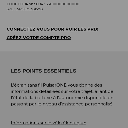
CODE FOURNISSEUR :
33010000000000
SKU :
8435635801500
CONNECTEZ VOUS POUR VOIR LES PRIX
CRÉEZ VOTRE COMPTE PRO
LES POINTS ESSENTIELS
L’écran sans fil PulsarONE vous donne des
informations détaillées sur votre trajet, allant de
l’état de la batterie à l’autonomie disponible en
passant par le niveau d’assistance personnalisé.
Informations sur le vélo électrique: