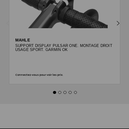
MAHLE
SUPPORT DISPLAY PULSAR ONE. MONTAGE DROIT
USAGE SPORT. GARMIN OK
Connectez-vous pour voir les prix.