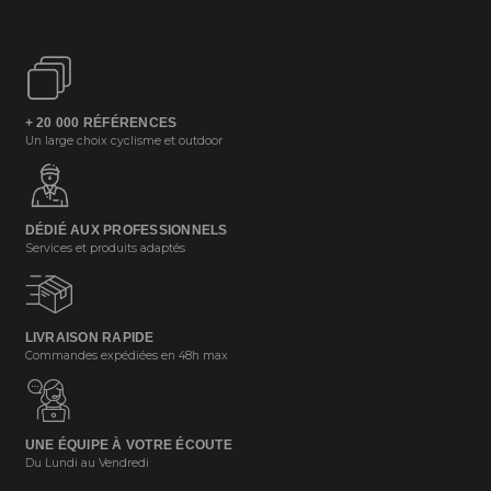
+ 20 000 RÉFÉRENCES
Un large choix cyclisme et outdoor
DÉDIÉ AUX PROFESSIONNELS
Services et produits adaptés
LIVRAISON RAPIDE
Commandes expédiées en 48h max
UNE ÉQUIPE À VOTRE ÉCOUTE
Du Lundi au Vendredi