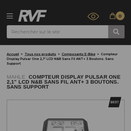
0
Rechercher
Accueil
Tous nos produits
Composants E-Bike
Compteur
Display Pulsar One 2,1" LCD N&B Sans Fil ANT+ 3 Boutons. Sans
Support
MAHLE
COMPTEUR DISPLAY PULSAR ONE
2,1" LCD N&B SANS FIL ANT+ 3 BOUTONS.
SANS SUPPORT