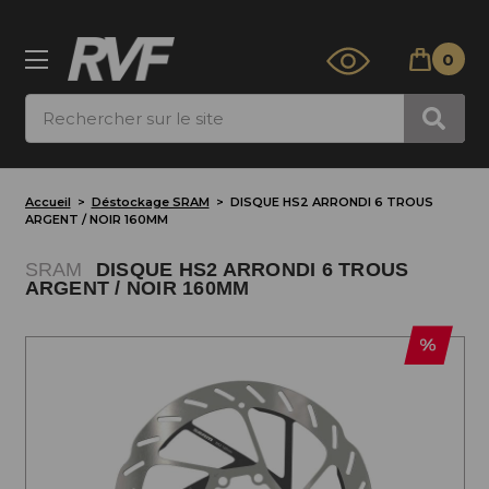
0
Rechercher
Accueil
Déstockage SRAM
DISQUE HS2 ARRONDI 6 TROUS
ARGENT / NOIR 160MM
SRAM
DISQUE HS2 ARRONDI 6 TROUS
ARGENT / NOIR 160MM