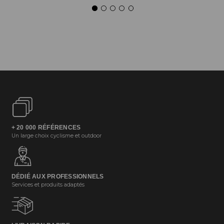
+ 20 000 RÉFÉRENCES
Un large choix cyclisme et outdoor
DÉDIÉ AUX PROFESSIONNELS
Services et produits adaptés