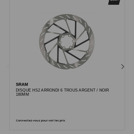
SRAM
DISQUE HS2 ARRONDI 6 TROUS ARGENT / NOIR
180MM
Connectez-vous pour voir les prix.