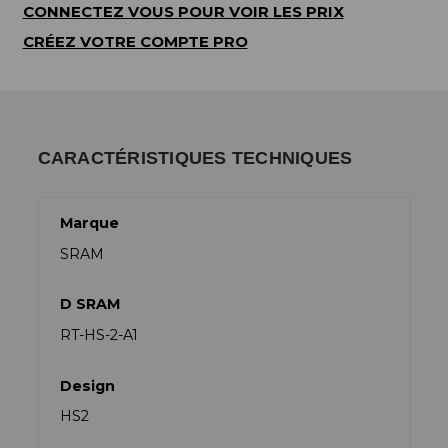
CONNECTEZ VOUS POUR VOIR LES PRIX
CRÉEZ VOTRE COMPTE PRO
CARACTÉRISTIQUES TECHNIQUES
Marque
SRAM
D SRAM
RT-HS-2-A1
Design
HS2