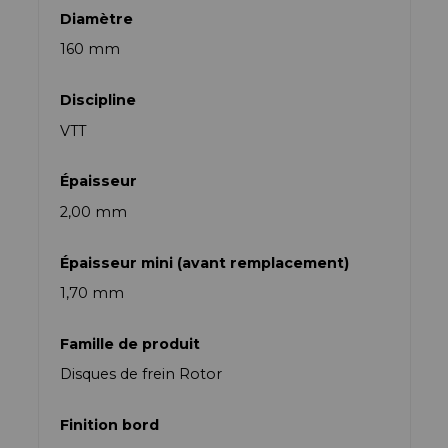
Diamètre
160 mm
Discipline
VTT
Épaisseur
2,00 mm
Épaisseur mini (avant remplacement)
1,70 mm
Famille de produit
Disques de frein Rotor
Finition bord