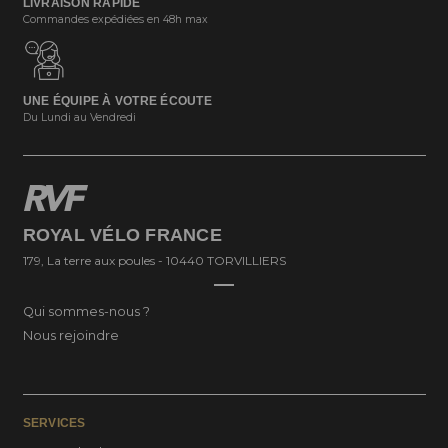
LIVRAISON RAPIDE
Commandes expédiées en 48h max
UNE ÉQUIPE À VOTRE ÉCOUTE
Du Lundi au Vendredi
ROYAL VÉLO FRANCE
179, La terre aux poules - 10440 TORVILLIERS
Qui sommes-nous ?
Nous rejoindre
SERVICES