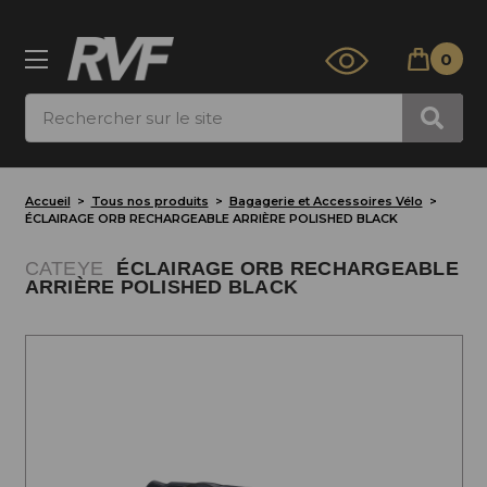
0
Rechercher
Accueil
Tous nos produits
Bagagerie et Accessoires Vélo
ÉCLAIRAGE ORB RECHARGEABLE ARRIÈRE POLISHED BLACK
CATEYE
ÉCLAIRAGE ORB RECHARGEABLE
ARRIÈRE POLISHED BLACK