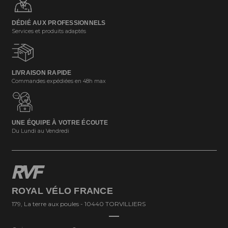
DÉDIÉ AUX PROFESSIONNELS
Services et produits adaptés
LIVRAISON RAPIDE
Commandes expédiées en 48h max
UNE ÉQUIPE À VOTRE ÉCOUTE
Du Lundi au Vendredi
ROYAL VÉLO FRANCE
179, La terre aux poules - 10440 TORVILLIERS