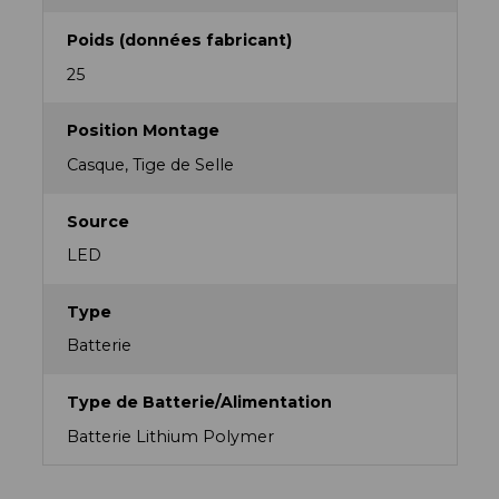
Poids (données fabricant)
25
Position Montage
Casque, Tige de Selle
Source
LED
Type
Batterie
Type de Batterie/Alimentation
Batterie Lithium Polymer