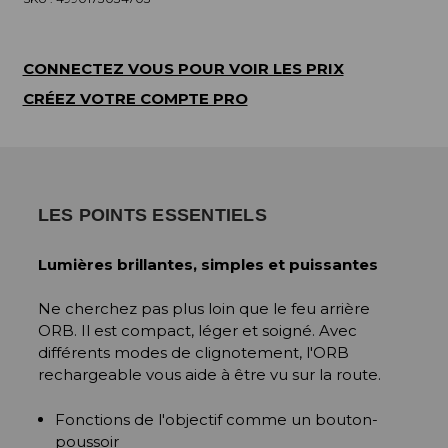
CONNECTEZ VOUS POUR VOIR LES PRIX
CRÉEZ VOTRE COMPTE PRO
LES POINTS ESSENTIELS
Lumières brillantes, simples et puissantes
Ne cherchez pas plus loin que le feu arrière
ORB. Il est compact, léger et soigné. Avec
différents modes de clignotement, l'ORB
rechargeable vous aide à être vu sur la route.
Fonctions de l'objectif comme un bouton-
poussoir