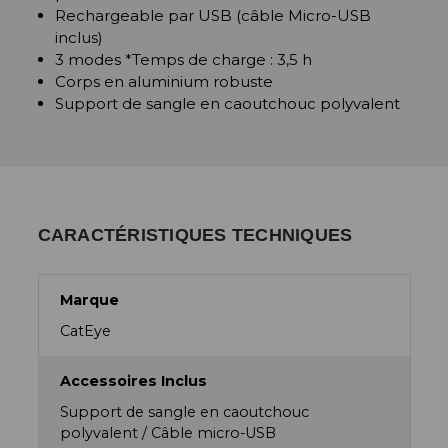
Rechargeable par USB (câble Micro-USB
inclus)
3 modes *Temps de charge : 3,5 h
Corps en aluminium robuste
Support de sangle en caoutchouc polyvalent
CARACTÉRISTIQUES TECHNIQUES
Marque
CatEye
Accessoires Inclus
Support de sangle en caoutchouc
polyvalent / Câble micro-USB