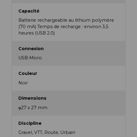
Capacité
Batterie rechargeable au lithium polymère
(70 mA) Temps de recharge : environ 3,5
heures (USB 2.0)
Connexion
USB-Micro
Couleur
Noir
Dimensions
φ27 x 27 mm
Discipline
Gravel, VTT, Route, Urbain