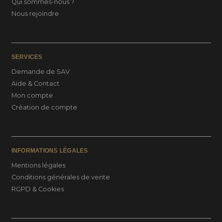
Qui sommes-nous ?
Nous rejoindre
SERVICES
Demande de SAV
Aide & Contact
Mon compte
Création de compte
INFORMATIONS LÉGALES
Mentions légales
Conditions générales de vente
RGPD & Cookies