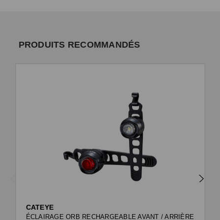
PRODUITS RECOMMANDÉS
CATEYE
ÉCLAIRAGE ORB RECHARGEABLE AVANT / ARRIÈRE