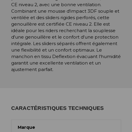
CE niveau 2, avec une bonne ventilation.
Combinant une mousse d'impact 3DF souple et
ventilée et des sliders rigides perforés, cette
genouillère est certifiée CE niveau 2. Elle est
idéale pour les riders recherchant la souplesse
d'une genouillère et le confort d'une protection
intégrale. Les sliders séparés offrent également
une flexibilité et un confort optimaux. Le
manchon en tissu Deflextion évacuant l'humidité
garantit une excellente ventilation et un
ajustement parfait.
CARACTÉRISTIQUES TECHNIQUES
Marque