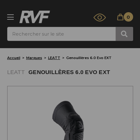
0
Rechercher
Accueil
Marques
LEATT
Genouillères 6.0 Evo EXT
LEATT
GENOUILLÈRES 6.0 EVO EXT