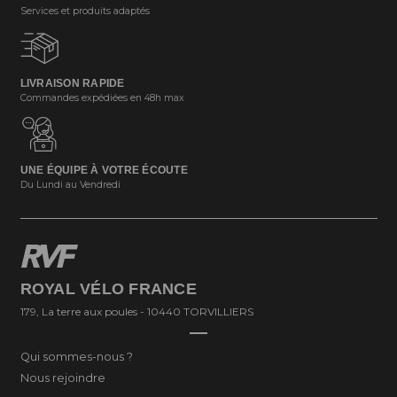
Services et produits adaptés
LIVRAISON RAPIDE
Commandes expédiées en 48h max
UNE ÉQUIPE À VOTRE ÉCOUTE
Du Lundi au Vendredi
ROYAL VÉLO FRANCE
179, La terre aux poules - 10440 TORVILLIERS
Qui sommes-nous ?
Nous rejoindre