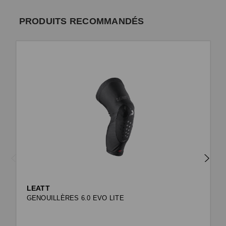
PRODUITS RECOMMANDÉS
LEATT
GENOUILLÈRES 6.0 EVO LITE