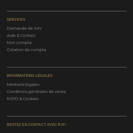
SERVICES
Demande de SAV
Aide & Contact
Mon compte
Création de compte
INFORMATIONS LÉGALES
Mentions légales
Conditions générales de vente
RGPD & Cookies
RESTEZ EN CONTACT AVEC RVF :