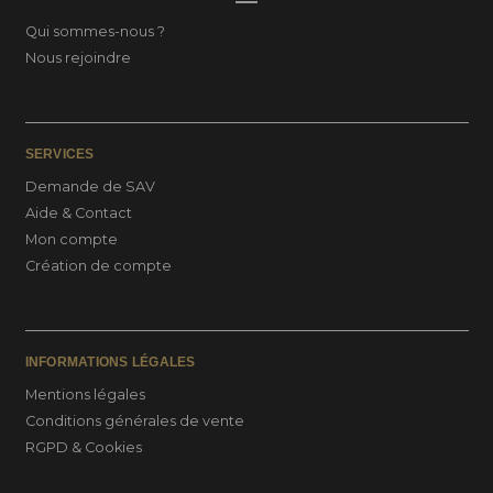
Qui sommes-nous ?
Nous rejoindre
SERVICES
Demande de SAV
Aide & Contact
Mon compte
Création de compte
INFORMATIONS LÉGALES
Mentions légales
Conditions générales de vente
RGPD & Cookies