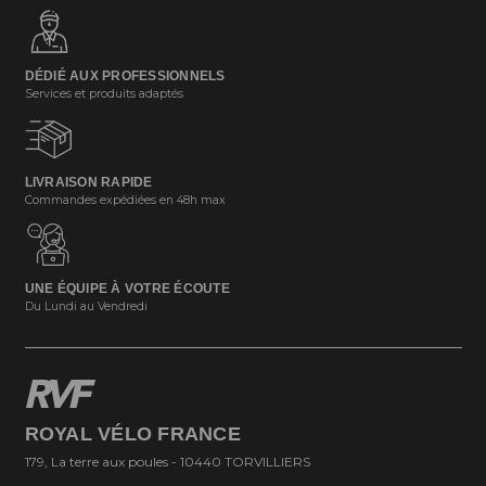
DÉDIÉ AUX PROFESSIONNELS
Services et produits adaptés
LIVRAISON RAPIDE
Commandes expédiées en 48h max
UNE ÉQUIPE À VOTRE ÉCOUTE
Du Lundi au Vendredi
ROYAL VÉLO FRANCE
179, La terre aux poules - 10440 TORVILLIERS