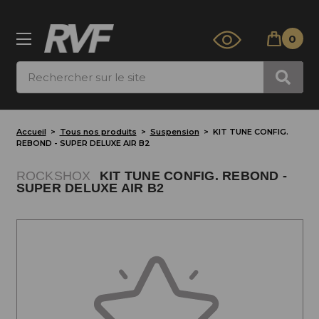
0
Rechercher
Accueil
Tous nos produits
Suspension
KIT TUNE CONFIG.
REBOND - SUPER DELUXE AIR B2
ROCKSHOX
KIT TUNE CONFIG. REBOND -
SUPER DELUXE AIR B2