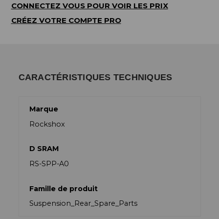
CONNECTEZ VOUS POUR VOIR LES PRIX
CRÉEZ VOTRE COMPTE PRO
CARACTÉRISTIQUES TECHNIQUES
Marque
Rockshox
D SRAM
RS-SPP-A0
Famille de produit
Suspension_Rear_Spare_Parts