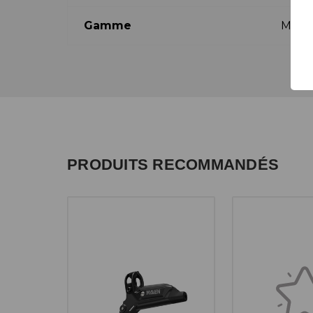
Gamme
Mave
PRODUITS RECOMMANDÉS