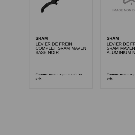
SRAM
SRAM
LEVIER DE FREIN
LEVIER DE F
COMPLET SRAM MAVEN
SRAM MAVEN
BASE NOIR
ALUMINIUM 
Connectez-vous pour voir les
Connectez-vous po
prix.
prix.