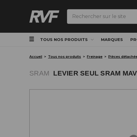
Rechercher
TOUS NOS PRODUITS
MARQUES
PR
Accueil
Tous nos produits
Freinage
Pièces détaché
SRAM
LEVIER SEUL SRAM MAV