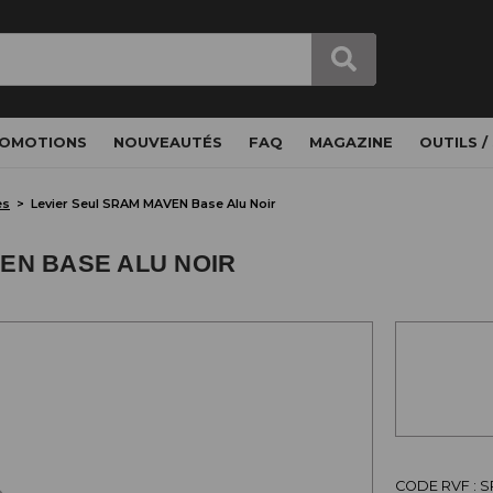
OMOTIONS
NOUVEAUTÉS
FAQ
MAGAZINE
OUTILS /
es
Levier Seul SRAM MAVEN Base Alu Noir
EN BASE ALU NOIR
CODE RVF : 