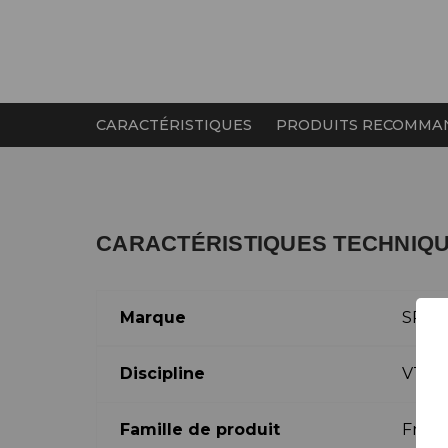
CARACTÉRISTIQUES
PRODUITS RECOMMA
CARACTÉRISTIQUES TECHNIQ
Marque
SRA
Discipline
VTT
Famille de produit
Frein