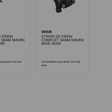
SRAM
E FREIN
ETRIER DE FREIN
 SRAM MAVEN
COMPLET SRAM MAVEN
OIR
BASE NOIR
us pour voir les
Connectez-vous pour voir les
prix.