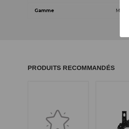
Gamme
Mave
PRODUITS RECOMMANDÉS