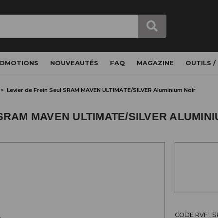
OMOTIONS
NOUVEAUTÉS
FAQ
MAGAZINE
OUTILS /
Levier de Frein Seul SRAM MAVEN ULTIMATE/SILVER Aluminium Noir
 SRAM MAVEN ULTIMATE/SILVER ALUMINI
CODE RVF : 