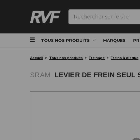
Rechercher
TOUS NOS PRODUITS
MARQUES
PR
Accueil
Tous nos produits
Freinage
Freins à disque
SRAM
LEVIER DE FREIN SEUL