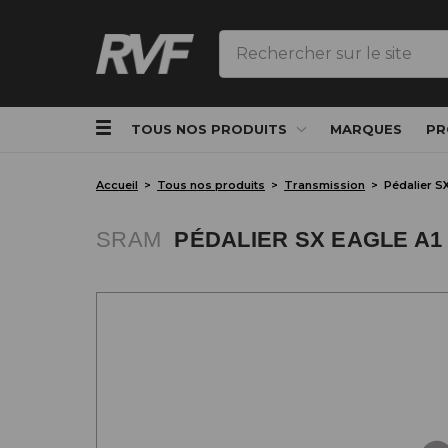
Rechercher
TOUS NOS PRODUITS
MARQUES
PR
Accueil
Tous nos produits
Transmission
Pédalier 
SRAM
PÉDALIER SX EAGLE A1