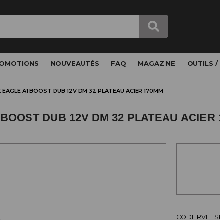
OMOTIONS
NOUVEAUTÉS
FAQ
MAGAZINE
OUTILS /
SX EAGLE A1 BOOST DUB 12V DM 32 PLATEAU ACIER 170MM
 BOOST DUB 12V DM 32 PLATEAU ACIER
CODE RVF : S