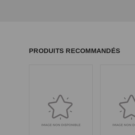
PRODUITS RECOMMANDÉS