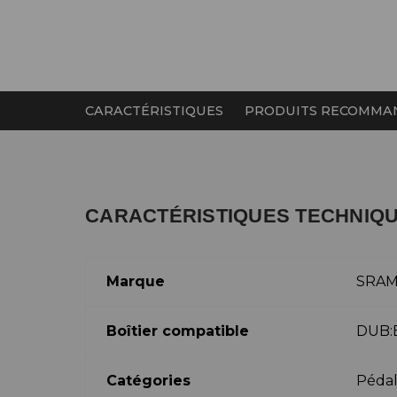
CARACTÉRISTIQUES
PRODUITS RECOMMA
CARACTÉRISTIQUES TECHNIQ
Marque
SRA
Boîtier compatible
DUB:
Catégories
Pédal