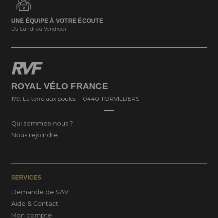
UNE ÉQUIPE À VOTRE ÉCOUTE
Du Lundi au Vendredi
ROYAL VÉLO FRANCE
179, La terre aux poules - 10440 TORVILLIERS
Qui sommes-nous ?
Nous rejoindre
SERVICES
Demande de SAV
Aide & Contact
Mon compte