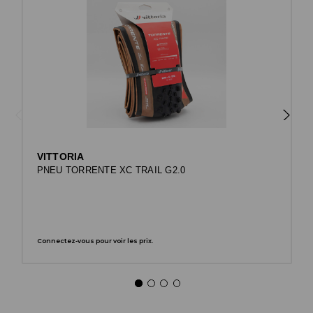
VITTORIA
PNEU TORRENTE XC TRAIL G2.0
Connectez-vous pour voir les prix.