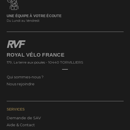
UNE ÉQUIPE À VOTRE ÉCOUTE
Du Lundi au Vendredi
ROYAL VÉLO FRANCE
179, La terre aux poules - 10440 TORVILLIERS
Qui sommes-nous ?
Nous rejoindre
SERVICES
Demande de SAV
Aide & Contact