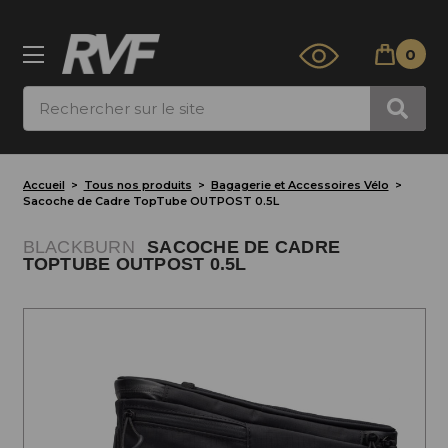
0
Rechercher
Accueil
Tous nos produits
Bagagerie et Accessoires Vélo
Sacoche de Cadre TopTube OUTPOST 0.5L
BLACKBURN
SACOCHE DE CADRE
TOPTUBE OUTPOST 0.5L