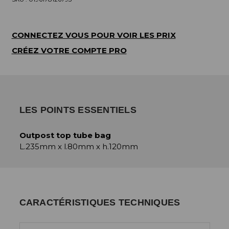
CONNECTEZ VOUS POUR VOIR LES PRIX
CRÉEZ VOTRE COMPTE PRO
LES POINTS ESSENTIELS
Outpost top tube bag
L.235mm x l.80mm x h.120mm
CARACTÉRISTIQUES TECHNIQUES